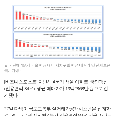
▲ 지난해 4분기 서울 평균 대비 자치구별 평균 매매가 및 전세보증
금. <다방>
[비즈니스포스트] 지난해 4분기 서울 아파트 ‘국민평형
(전용면적 84㎡)’ 평균 매매가가 13억2868만 원으로 집
계됐다.
27일 다방이 국토교통부 실거래가공개시스템을 집계한
결과에 따르면 지난해 4분기 전용면적 84㎡ 서울 아파트