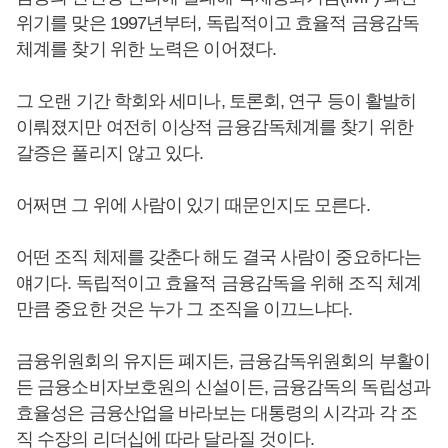
위기를 맞은 1997년부터, 독립적이고 효율적 금융감독
체계를 찾기 위한 노력은 이어졌다.
그 오랜 기간 학회와 세미나, 토론회, 연구 등이 활발히
이뤄졌지만 여전히 이상적 금융감독체계를 찾기 위한
갈증은 풀리지 않고 있다.
어쩌면 그 위에 사람이 있기 때문인지도 모른다.
어떤 조직 체제를 갖춘다 해도 결국 사람이 중요하다는
얘기다. 독립적이고 효율적 금융감독을 위해 조직 체계
만큼 중요한 것은 누가 그 조직을 이끄느냐다.
금융위원회의 유지든 폐지든, 금융감독위원회의 부활이
든 금융소비자보호원의 신설이든, 금융감독의 독립성과
효율성은 금융산업을 바라보는 대통령의 시각과 각 조
직 수장의 리더십에 따라 달라질 것이다.