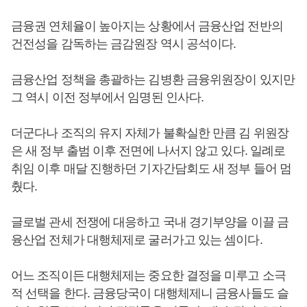
금융권 연체율이 높아지는 상황에서 금융산업 전반의
건전성을 감독하는 금감원장 역시 공석이다.
금융산업 정책을 총괄하는 김병환 금융위원장이 있지만
그 역시 이전 정부에서 임명된 인사다.
더군다나 조직의 유지 자체가 불확실한 만큼 김 위원장
은 새 정부 출범 이후 전면에 나서지 않고 있다. 일례로
취임 이후 매달 진행하던 기자간담회도 새 정부 들어 멈
췄다.
글로벌 관세 전쟁에 대응하고 국내 경기부양을 이끌 금
융산업 전체가 대행체제로 굴러가고 있는 셈이다.
어느 조직이든 대행체제는 중요한 결정을 미루고 소극
적 선택을 한다. 금융당국이 대행체제니 금융사들도 슬