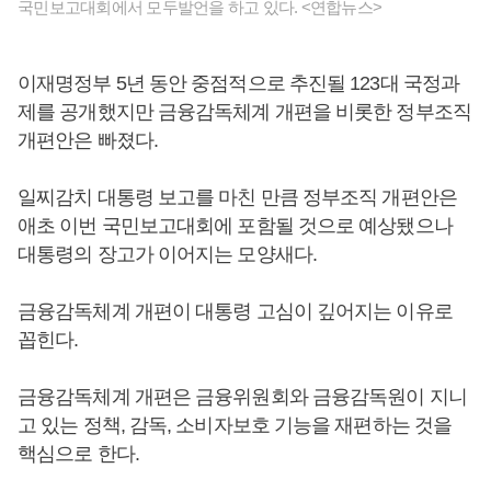
국민보고대회에서 모두발언을 하고 있다. <연합뉴스>
이재명정부 5년 동안 중점적으로 추진될 123대 국정과
제를 공개했지만 금융감독체계 개편을 비롯한 정부조직
개편안은 빠졌다.
일찌감치 대통령 보고를 마친 만큼 정부조직 개편안은
애초 이번 국민보고대회에 포함될 것으로 예상됐으나
대통령의 장고가 이어지는 모양새다.
금융감독체계 개편이 대통령 고심이 깊어지는 이유로
꼽힌다.
금융감독체계 개편은 금융위원회와 금융감독원이 지니
고 있는 정책, 감독, 소비자보호 기능을 재편하는 것을
핵심으로 한다.