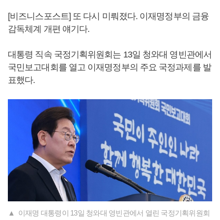
[비즈니스포스트] 또 다시 미뤄졌다. 이재명정부의 금융
감독체계 개편 얘기다.
대통령 직속 국정기획위원회는 13일 청와대 영빈관에서
국민보고대회를 열고 이재명정부의 주요 국정과제를 발
표했다.
▲ 이재명 대통령이 13일 청와대 영빈관에서 열린 국정기획위원회