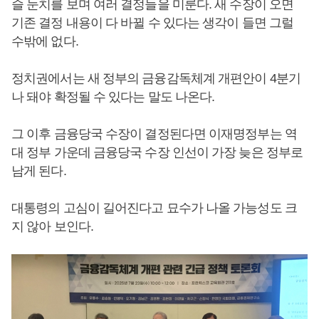
슬 눈치를 보며 여러 결정들을 미룬다. 새 수장이 오면
기존 결정 내용이 다 바뀔 수 있다는 생각이 들면 그럴
수밖에 없다.
정치권에서는 새 정부의 금융감독체계 개편안이 4분기
나 돼야 확정될 수 있다는 말도 나온다.
그 이후 금융당국 수장이 결정된다면 이재명정부는 역
대 정부 가운데 금융당국 수장 인선이 가장 늦은 정부로
남게 된다.
대통령의 고심이 길어진다고 묘수가 나올 가능성도 크
지 않아 보인다.