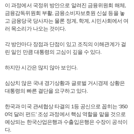
이 과정에서 국정위 방안으로 알려진 금융위원회 해체,
금융감독위원회 부활, 금융소비자보호원 신설 등을 놓
고 금융당국 당사자는 물론 정계, 학계, 시민사회에서 여
러 목소리가 나오는 것이다.
각 방안마다 장점과 단점이 있고 조직의 이해관계가 걸
린 일인 만큼 대통령의 고심이 깊을 수 있다.
하지만 시간은 많지 않아 보인다.
심상치 않은 국내 경기상황과 글로벌 거시경제 상황은
대통령의 빠른 결단을 요구하고 있다.
한국과 미국 관세협상 타결의 1등 공신으로 꼽히는 ‘350
0억 달러 펀드’ 조성 과정에서 핵심 역할을 맡을 것으로
예상되는 한국산업은행과 수출입은행은 수장이 공석이
다.