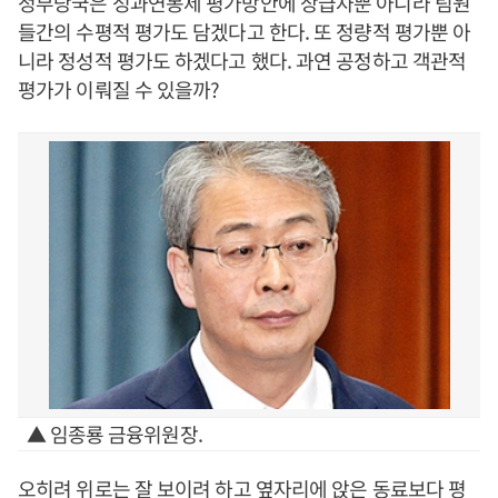
정부당국은 성과연봉제 평가방안에 상급자뿐 아니라 팀원
들간의 수평적 평가도 담겠다고 한다. 또 정량적 평가뿐 아
니라 정성적 평가도 하겠다고 했다. 과연 공정하고 객관적
평가가 이뤄질 수 있을까?
▲ 임종룡 금융위원장.
오히려 위로는 잘 보이려 하고 옆자리에 앉은 동료보다 평