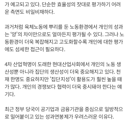
가 예고되고 있다. 단순한 효율성의 잣대로 평가하기 어려
운 측면도 비일비재하다.
과거처럼 육체노동에 뿌리를 둔 노동환경에서 개인의 성과
는 ‘양’의 차이만으로도 얼마든지 평가될 수 있다. 그러나 노
동환경이 더욱 복잡해지고 고도화할수록 개인에 대한 평가
에도 섬세한 접근이 필요하다.
4차 산업혁명이 도래한 현대산업사회에서 개인의 노동 생
산성뿐 아니라 집단의 생산성이 더욱 중요해지고 있다. 천
재 한명도 중요하지만 '집단지성'이 활용도가 훨씬 높을 때
가 많다. 개인의 경쟁보다 협력이 더욱 중시돼야 한다는 얘
기다.
최근 정부 당국이 공기업과 금융기관을 중심으로 일방적으
로 밀어붙이고 있는 성과연봉제가 우려스러운 이유다.