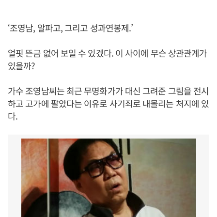
‘조영남, 알파고, 그리고 성과연봉제.’
얼핏 뜬금 없어 보일 수 있겠다. 이 사이에 무슨 상관관계가
있을까?
가수 조영남씨는 최근 무명화가가 대신 그려준 그림을 전시
하고 고가에 팔았다는 이유로 사기죄로 내몰리는 처지에 있
다.