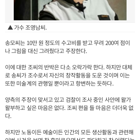
▲ 가수 조영남씨.
송모씨는 10만 원 정도의 수고비를 받고 무려 200여 점이
나 그림을 대신 그려줬다고 주장한다.
이에 대한 조씨의 반박은 다소 오락가락 한다. 하지만 대체
로 송씨가 조수로서 자신의 창작활동을 도운 것이며 이는
또한 미술계의 관행일 뿐이라고 항변하는 듯하다.
양측의 주장이 맞서고 있고 검찰이 조사 중인 사안에 왈가
왈부하고 싶은 마음은 없다. 조씨 편을 들 마음은 더더욱 없
다.
하지만 노동이든 예술이든 인간의 모든 생산활동과 관련해