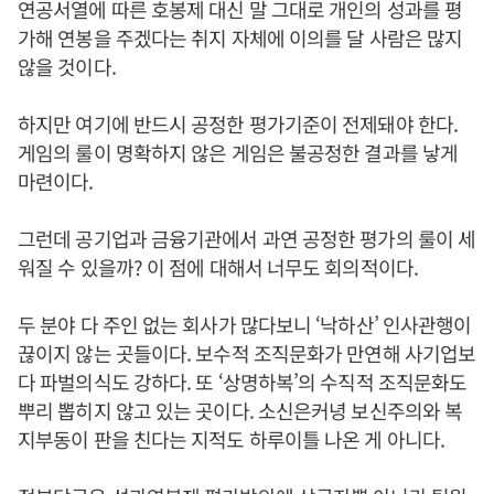
연공서열에 따른 호봉제 대신 말 그대로 개인의 성과를 평
가해 연봉을 주겠다는 취지 자체에 이의를 달 사람은 많지
않을 것이다.
하지만 여기에 반드시 공정한 평가기준이 전제돼야 한다.
게임의 룰이 명확하지 않은 게임은 불공정한 결과를 낳게
마련이다.
그런데 공기업과 금융기관에서 과연 공정한 평가의 룰이 세
워질 수 있을까? 이 점에 대해서 너무도 회의적이다.
두 분야 다 주인 없는 회사가 많다보니 ‘낙하산’ 인사관행이
끊이지 않는 곳들이다. 보수적 조직문화가 만연해 사기업보
다 파벌의식도 강하다. 또 ‘상명하복’의 수직적 조직문화도
뿌리 뽑히지 않고 있는 곳이다. 소신은커녕 보신주의와 복
지부동이 판을 친다는 지적도 하루이틀 나온 게 아니다.