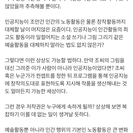
않았을까 추측해볼 뿐이다.
인공지능이 조만간 인간의 노동활동은 물론 창작활동까지
대체할 날이 머지않은 요즘이다. 인공지능이 인간활동의 최
고도 활동이라 일컬어지는 소설 쓰기나 그림 그리기 같은
예술활동을 대체하지 말라는 법도 없지 않은가?
그렇다면 이런 상상도 가능할 법하다. 만약 조씨의 그림을
대신 그려준 이가 사람이 아니라 인공지능이었다면? 조씨
혹은 누군가가 컨셉트를 정한 뒤 프로그램을 통해 인공지능
에 창작의도대로 표현하도록 지시해 작품을 생산해내는 것
도 얼마든지 가능한 세상이다.
그런 경우 저작권은 누구에게 속하게 될까? 상상해 보면 복
잡하기 이를 데 없는 일이 생겨날 듯하다.
예술활동뿐 아니라 인간 행위의 기본인 노동활동은 큰 변화