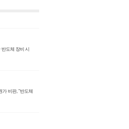
 반도체 장비 시
가 비판, "반도체