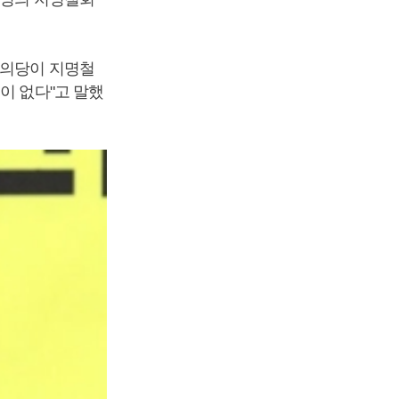
정의당이 지명철
이 없다"고 말했