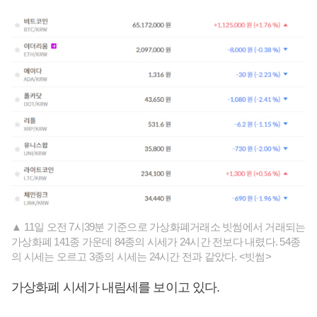
▲ 11일 오전 7시39분 기준으로 가상화폐거래소 빗썸에서 거래되는
가상화폐 141종 가운데 84종의 시세가 24시간 전보다 내렸다. 54종
의 시세는 오르고 3종의 시세는 24시간 전과 같았다. <빗썸>
가상화폐 시세가 내림세를 보이고 있다.