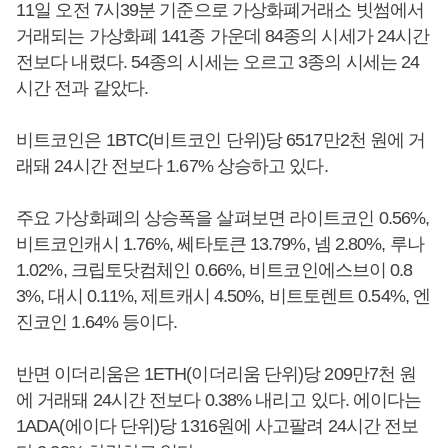
11일 오전 7시39분 기준으로 가상화폐거래소 빗썸에서
거래되는 가상화폐 141종 가운데 84종의 시세가 24시간
전보다 내렸다. 54종의 시세는 오르고 3종의 시세는 24
시간 전과 같았다.
비트코인은 1BTC(비트코인 단위)당 6517만2천 원에 거
래돼 24시간 전보다 1.67% 상승하고 있다.
주요 가상화폐의 상승폭을 살펴보면 라이트코인 0.56%,
비트코인캐시 1.76%, 쎄타토큰 13.79%, 넴 2.80%, 루나
1.02%, 크립토닷컴체인 0.66%, 비트코인에스브이 0.8
3%, 대시 0.11%, 제트캐시 4.50%, 비트토렌트 0.54%, 엔
진코인 1.64% 등이다.
반면 이더리움은 1ETH(이더리움 단위)당 209만7천 원
에 거래돼 24시간 전보다 0.38% 내리고 있다. 에이다는
1ADA(에이다 단위)당 1316원에 사고팔려 24시간 전보