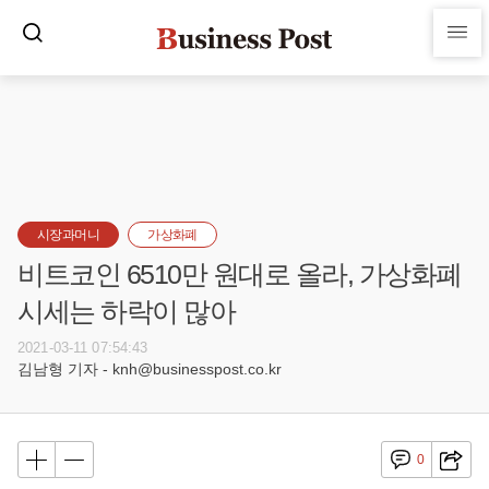
시장과머니
가상화폐
비트코인 6510만 원대로 올라, 가상화폐
시세는 하락이 많아
2021-03-11 07:54:43
김남형 기자 - knh@businesspost.co.kr
0