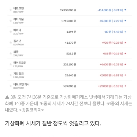
▲ 3일 오전 7시36분 기준으로 가상화폐거래소 빗썸에서 거래되는 가상
화폐 140종 가운데 76종의 시세가 24시간 전보다 올랐다. 64종의 시세는
내렸다. <빗썸코리아>
가상화폐 시세가 절반 정도씩 엇갈리고 있다.