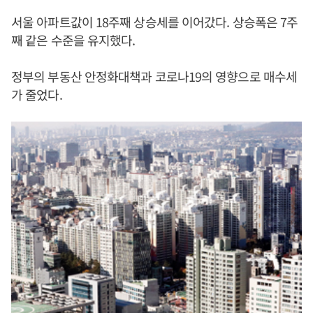
서울 아파트값이 18주째 상승세를 이어갔다. 상승폭은 7주
째 같은 수준을 유지했다.
정부의 부동산 안정화대책과 코로나19의 영향으로 매수세
가 줄었다.