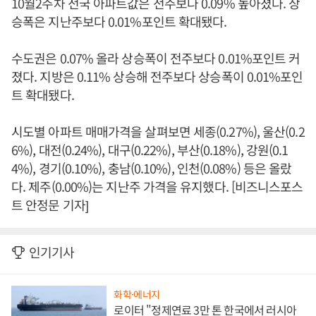
10월2주차 전국 아파트값은 전주보다 0.09% 높아졌다. 상
승폭은 지난주보다 0.01%포인트 확대됐다.
수도권은 0.07% 올라 상승폭이 전주보다 0.01%포인트 커
졌다. 지방은 0.11% 상승해 전주보다 상승폭이 0.01%포인
트 확대됐다.
시도별 아파트 매매가격을 살펴보면 세종(0.27%), 울산(0.2
6%), 대전(0.24%), 대구(0.22%), 부산(0.18%), 강원(0.1
4%), 경기(0.10%), 충남(0.10%), 인천(0.08%) 등은 올랐
다. 제주(0.00%)는 지난주 가격을 유지했다. [비즈니스포스
트 안정문 기자]
인기기사
화학·에너지
로이터 "정제연료 3만 톤 한국에서 러시아