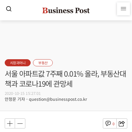
시장과머니
부동산
서울 아파트값 7주째 0.01% 올라, 부동산대
책과 코로나19에 관망세
2020-10-15 15:27:01
안정문 기자 - question@businesspost.co.kr
0