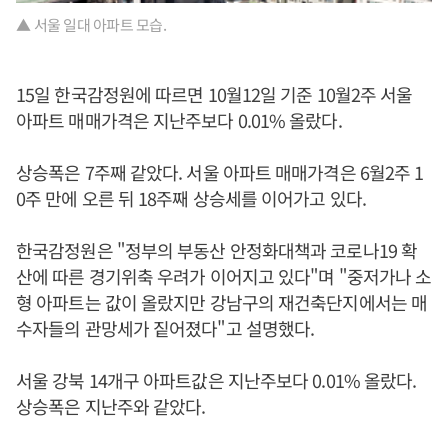
▲ 서울 일대 아파트 모습.
15일 한국감정원에 따르면 10월12일 기준 10월2주 서울
아파트 매매가격은 지난주보다 0.01% 올랐다.
상승폭은 7주째 같았다. 서울 아파트 매매가격은 6월2주 1
0주 만에 오른 뒤 18주째 상승세를 이어가고 있다.
한국감정원은 "정부의 부동산 안정화대책과 코로나19 확
산에 따른 경기위축 우려가 이어지고 있다"며 "중저가나 소
형 아파트는 값이 올랐지만 강남구의 재건축단지에서는 매
수자들의 관망세가 짙어졌다"고 설명했다.
서울 강북 14개구 아파트값은 지난주보다 0.01% 올랐다.
상승폭은 지난주와 같았다.