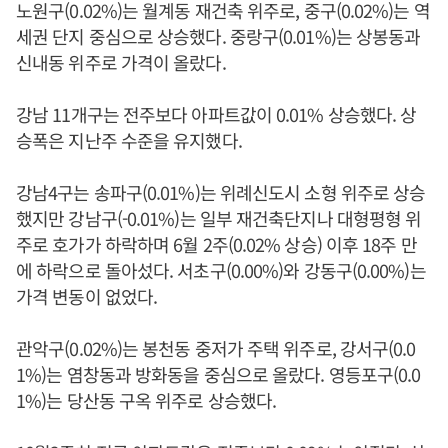
노원구(0.02%)는 월계동 재건축 위주로, 중구(0.02%)는 역
세권 단지 중심으로 상승했다. 중랑구(0.01%)는 상봉동과
신내동 위주로 가격이 올랐다.
강남 11개구는 전주보다 아파트값이 0.01% 상승했다. 상
승폭은 지난주 수준을 유지했다.
강남4구는 송파구(0.01%)는 위례신도시 소형 위주로 상승
했지만 강남구(-0.01%)는 일부 재건축단지나 대형평형 위
주로 호가가 하락하며 6월 2주(0.02% 상승) 이후 18주 만
에 하락으로 돌아섰다. 서초구(0.00%)와 강동구(0.00%)는
가격 변동이 없었다.
관악구(0.02%)는 봉천동 중저가 주택 위주로, 강서구(0.0
1%)는 염창동과 방화동을 중심으로 올랐다. 영등포구(0.0
1%)는 당산동 구옥 위주로 상승했다.