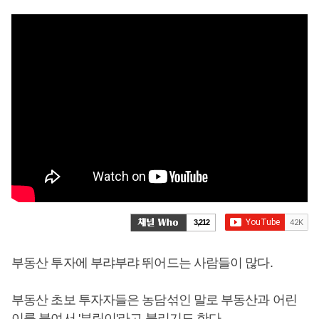
3,212
부동산 투자에 부랴부랴 뛰어드는 사람들이 많다.
부동산 초보 투자자들은 농담섞인 말로 부동산과 어린
이를 붙여서 '부린이'라고 불리기도 한다.