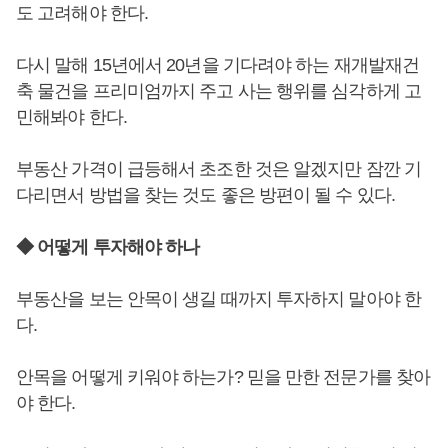
도 고려해야 한다.
다시 말해 15년에서 20년을 기다려야 하는 재개발재건
축 물건을 프리미엄까지 주고 사는 행위를 심각하게 고
민해봐야 한다.
부동산 가격이 급등해서 초조한 것은 알겠지만 잠깐 기
다리면서 방법을 찾는 것도 좋은 방편이 될 수 있다.
◆ 어떻게 투자해야 하나
부동산을 보는 안목이 생길 때까지 투자하지 말아야 한
다.
안목을 어떻게 키워야 하는가? 믿을 만한 전문가를 찾아
야 한다.