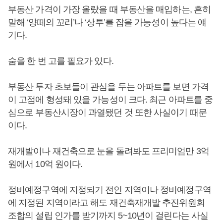
부동산 가격이 가장 올랐을 때 부동산을 매입하는, 흔히
말해 ‘양떼의 꼬리’나 ‘상투’를 잡을 가능성이 높다는 얘
기다.
숨을 한 번 고를 필요가 있다.
부동산 투자 초보들이 관심을 두는 아파트를 보면 가격
이 고점에 형성돼 있을 가능성이 크다. 최근 아파트를 중
심으로 부동산시장이 과열됐던 것 또한 사실이기 때문
이다.
재개발이나 재건축으로 눈을 돌려봐도 프리미엄만 3억
원에서 10억 원이다.
정비예정구역에 지정되기 전인 지역이나 정비예정구역
에 지정된 지역이라고 해도 재건축재개발 추진위원회
조합의 설립 인가를 받기까지 5~10년이 걸린다는 사실