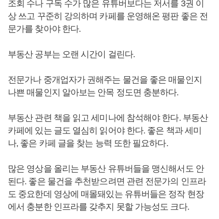
조회 수나 구독 수가 많은 유튜버보다는 저서를 3권 이
상 쓰고 꾸준히 강의하며 카페를 운영해온 평판 좋은 전
문가를 찾아야 한다.
부동산 공부는 오랜 시간이 걸린다.
전문가나 중개업자가 권해주는 물건을 좋은 매물인지
나쁜 매물인지 알아보는 안목 정도면 충분하다.
부동산 관련 책을 읽고 세미나에 참석해야 한다. 부동산
카페에 있는 글도 열심히 읽어야 한다. 좋은 책과 세미
나, 좋은 카페 글을 찾는 능력 또한 필요하다.
많은 영상을 올리는 부동산 유튜버들을 맹신해서도 안
된다. 좋은 물건을 추천받으려면 관련 전문가의 인프라
도 중요한데 영상에 매몰돼있는 유튜버들은 정작 현장
에서 충분한 인프라를 갖추지 못할 가능성도 크다.