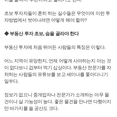
초보 투자자들이 흔히 하는 실수들은 무엇이며 이런 투
자방법에서 벗어나려면 어떻게 해야 할까?
◆ 부동산 투자 초보, 숨을 골라야 한다
부동산 투자에 처음 뛰어든 사람들의 특징은 이렇다.
어느 지역이 유망한지, 언제 어떻게 사야하는지 아는 것
이 없다보니 겁부터 먹기 십상이다. 부동산 전문가를 자
처하는 사람들의 유튜브를 보고 세미나를 쫓아다니기
일쑤다.
정보가 없으니 중개업자나 전문가가 소개하는 아무 물
건이나 살 가능성이 높다. 좋은 물건을 만나면 다행이지
만 바가지를 쓸 공산도 크다.