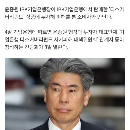
윤종원 IBK기업은행장이 IBK기업은행에서 판매한 '디스커
버리펀드' 상품에 투자해 피해를 본 소비자와 만난다.
4일 기업은행에 따르면 윤종원 행장과 투자자 대표단체 '기
업은행 디스커버리펀드 사기피해 대책위원회' 관계자 등이
참석하는 간담회가 8일 열린다.