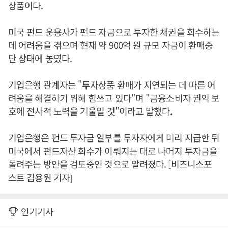
상품이다.
미국 펀드 운용사가 펀드 자금으로 투자한 채권을 회수하는
데 어려움을 겪으며 현재 약 900억 원 규모 자금이 환매중
단 상태에 놓였다.
기업은행 관계자는 "투자상품 환매가 지연되는 데 따른 어
려움을 해결하기 위해 힘쓰고 있다"며 "금융소비자 권익 보
호에 전사적 노력을 기울일 것"이라고 말했다.
기업은행은 펀드 투자금 일부를 투자자에게 미리 지급한 뒤
미국에서 펀드자산 회수가 이뤄지는 대로 나머지 투자금을
돌려주는 방안을 검토중인 것으로 알려졌다. [비즈니스포
스트 김용원 기자]
인기기사