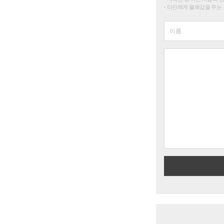
타인에게 불쾌감을 주는 