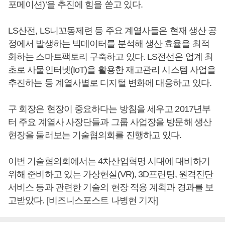
포메이션)’을 추진에 힘을 쏟고 있다.
LS산전, LS니꼬동제련 등 주요 계열사들은 현재 생산 공
정에서 발생하는 빅데이터를 분석해 생산 효율을 최적
화하는 스마트팩토리 구축하고 있다. LS전선은 업계 최
초로 사물인터넷(IoT)을 활용한 재고관리 시스템 사업을
추진하는 등 계열사별로 디지털 변화에 대응하고 있다.
구 회장은 현장이 중요하다는 방침을 세우고 2017년부
터 주요 계열사 사장단들과 그룹 사업장을 방문해 생산
현장을 둘러보는 기술협의회를 진행하고 있다.
이번 기술협의회에서는 4차산업혁명 시대에 대비하기
위해 준비하고 있는 가상현실(VR), 3D프린팅, 원격진단
서비스 등과 관련한 기술의 현장 적용 계획과 경과를 보
고받았다. [비즈니스포스트 나병현 기자]