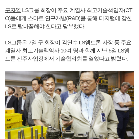
구자열
LS그룹 회장이 주요 계열사 최고기술책임자(CT
O)들에게 스마트 연구개발(R&D)을 통해 디지털에 강한
LS로 탈바꿈해야 한다고 당부했다.
LS그룹은 7일 구 회장이 김연수 LS엠트론 사장 등 주요
계열사 최고기술책임자 10여 명과 함께 지난 5일 LS엠
트론 전주사업장에서 기술협의회를 열었다고 밝혔다.