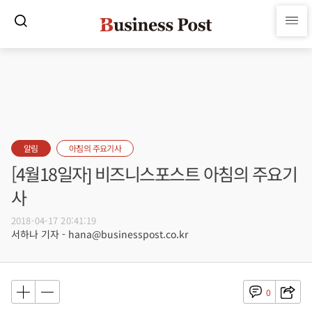
알림
아침의 주요기사
[4월18일자] 비즈니스포스트 아침의 주요기
사
2018-04-17 20:41:19
서하나 기자 - hana@businesspost.co.kr
0