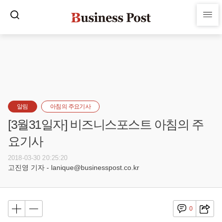
알림
아침의 주요기사
[3월31일자] 비즈니스포스트 아침의 주
요기사
2018-03-30 20:25:20
고진영 기자 - lanique@businesspost.co.kr
0