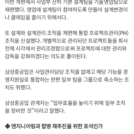
이번 개편에서 사업부 산하 기본 설계팀을 기술영업팀으로
재편했다. 영업에 설계팀이 참여하도록 만들어 설계변경이
나 클레임을 줄이기 위해서다.
또 설계와 설계관리 조직을 재편해 통합 프로젝트관리(PM)
조직을 신설했다. 개별적으로 관리되던 프로젝트들을 회사
전체 시각에서 관리조정함으로써 프로젝트에 대한 관리와
감독을 강화하겠다는 의도로 풀이된다.
삼성중공업은 사업관리담당 조직을 없애고 해당 기능을 경
영지원실로 통합하는 한편 일부 팀을 그룹으로 축소하는 조
치도 취했다.
삼성중공업 관계자는 “업무효율을 높이기 위해 일부 조직
을 정비한 것”이라고 말했다.
◆ 엔지니어링과 합병 재추진을 위한 포석인가