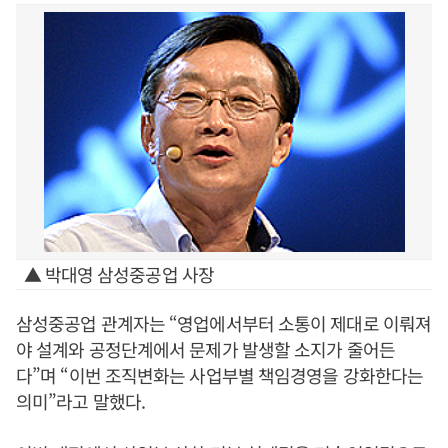
▲ 박대영 삼성중공업 사장
삼성중공업 관계자는 “영업에서부터 소통이 제대로 이뤄져
야 설계와 공정단계에서 문제가 발생할 소지가 줄어든
다”며 “이번 조직변화는 사업부별 책임경영을 강화한다는
의미”라고 말했다.