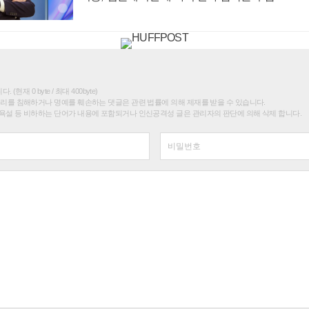
(현재 0 byte / 최대 400byte)
권리를 침해하거나 명예를 훼손하는 댓글은 관련 법률에 의해 제재를 받을 수 있습니다.
욕설 등 비하하는 단어가 내용에 포함되거나 인신공격성 글은 관리자의 판단에 의해 삭제 합니다.