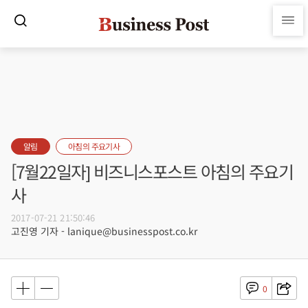
알림
아침의 주요기사
[7월22일자] 비즈니스포스트 아침의 주요기
사
2017-07-21 21:50:46
고진영 기자 - lanique@businesspost.co.kr
0