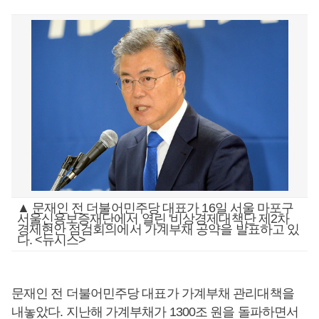
▲ 문재인 전 더불어민주당 대표가 16일 서울 마포구
서울신용보증재단에서 열린 '비상경제대책단 제2차
경제현안 점검회의에서 가계부채 공약을 발표하고 있
다. <뉴시스>
문재인 전 더불어민주당 대표가 가계부채 관리대책을
내놓았다. 지난해 가계부채가 1300조 원을 돌파하면서