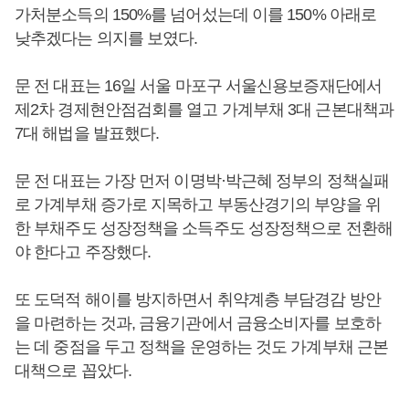
가처분소득의 150%를 넘어섰는데 이를 150% 아래로
낮추겠다는 의지를 보였다.
문 전 대표는 16일 서울 마포구 서울신용보증재단에서
제2차 경제현안점검회를 열고 가계부채 3대 근본대책과
7대 해법을 발표했다.
문 전 대표는 가장 먼저 이명박·박근혜 정부의 정책실패
로 가계부채 증가로 지목하고 부동산경기의 부양을 위
한 부채주도 성장정책을 소득주도 성장정책으로 전환해
야 한다고 주장했다.
또 도덕적 해이를 방지하면서 취약계층 부담경감 방안
을 마련하는 것과, 금융기관에서 금융소비자를 보호하
는 데 중점을 두고 정책을 운영하는 것도 가계부채 근본
대책으로 꼽았다.