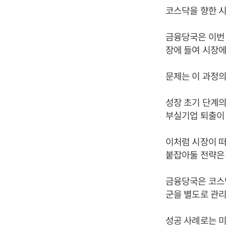
코스닥을 향한 시
금융당국은 이번 
장에 들여 시장에
문제는 이 과정의
성장 초기 단계의
부실기업 퇴출이 
이처럼 시장이 
붙잡아둘 전략은 
금융당국은 코스
군을 별도로 관
성공 사례로는 미