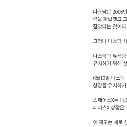
나스닥은 2006
력을 확보했고 그
잡았다는 것이다
그러나 나스닥 
나스닥과 뉴욕증권
유치하기 위해 상
6월12일 나스닥
상장을 유치하기 
스페이스X는 나스
페이스X 상장은 
이 제도는 새로 