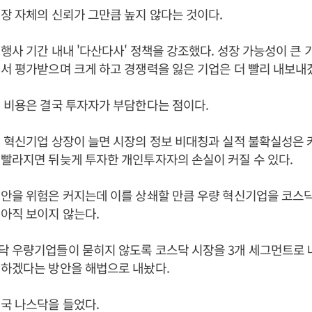
장 자체의 신뢰가 그만큼 높지 않다는 것이다.
행사 기간 내내 '다산다사' 정책을 강조했다. 성장 가능성이 큰 
서 평가받으며 크게 하고 경쟁력을 잃은 기업은 더 빨리 내보내
 비용은 결국 투자자가 부담한다는 점이다.
 혁신기업 상장이 늘면 시장의 정보 비대칭과 실적 불확실성은 
빨라지면 뒤늦게 투자한 개인투자자의 손실이 커질 수 있다.
떠안을 위험은 커지는데 이를 상쇄할 만큼 우량 혁신기업을 코스
아직 보이지 않는다.
닥 우량기업들이 묻히지 않도록 코스닥 시장을 3개 세그먼트로
리하겠다는 방안을 해법으로 내놨다.
국 나스닥을 들었다.