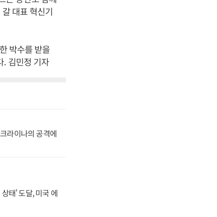
 갈 대표 혁신기
려한 박수를 받을
. 김민정 기자
 우크라이나의 공격에
상태' 도달, 미국 에