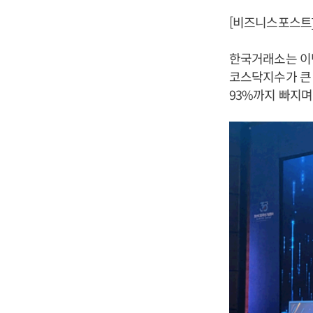
[비즈니스포스트]
한국거래소는 이번
코스닥지수가 큰 
93%까지 빠지며