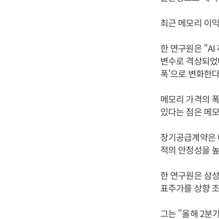
최근 메모리 이익
한 연구원은 "A
변수로 격상되었다
폭'으로 변화한다
메모리 가격의 
있다는 점은 메모
장기공급계약은 
적의 안정성을 높
한 연구원은 삼성전
표주가를 상향 조
그는 "올해 2분