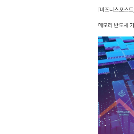
[비즈니스포스트]
메모리 반도체 