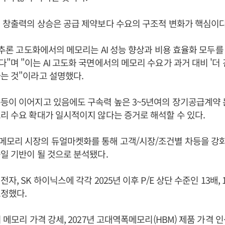
 창출력의 상승은 공급 제약보다 수요의 구조적 변화가 핵심이다
I 추론 고도화에서의 메모리는 AI 성능 향상과 비용 효율화 모두
"며 "이는 AI 고도화 국면에서의 메모리 수요가 과거 대비 '더 긴
는 것"이라고 설명했다.
폭등이 이어지고 있음에도 구속력 높은 3~5년여의 장기공급계약
리 수요 확대가 일시적이지 않다는 증거로 해석할 수 있다.
메모리 시장의 듀얼마켓화를 통해 고객/시장/조건별 차등을 강화
일 기반이 될 것으로 분석됐다.
자, SK 하이닉스에 각각 2025년 이후 P/E 상단 수준인 13배,
정했다.
기 메모리 가격 강세, 2027년 고대역폭메모리(HBM) 제품 가격 