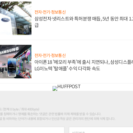
전자·전기·정보통신
삼성전자 넷리스트와 특허분쟁 매듭, 5년 동안 최대 1
급
전자·전기·정보통신
아이폰18 '메모리 부족'에 출시 지연되나, 삼성디스
LG이노텍 '탈애플' 수익 다각화 속도
현재 0 byte / 최대 400byte)
를 침해하거나 명예를 훼손하는 댓글은 관련 법률에 의해 제재를 받을 수 있습니다.
 등 비하하는 단어가 내용에 포함되거나 인신공격성 글은 관리자의 판단에 의해 삭제 합니다.