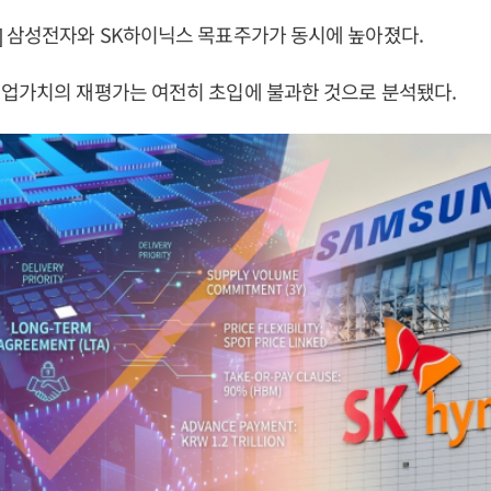
 삼성전자와 SK하이닉스 목표주가가 동시에 높아졌다.
기업가치의 재평가는 여전히 초입에 불과한 것으로 분석됐다.