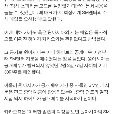
서 “당시 스피커폰 모드를 설정했기 때문에 통화내용을
들을 수 있었는데, 배 대표가 지 회장에게 SM엔터의 주
식 매입을 요청했다”고 말했다.
이에 대해 카카오 측은 원아시아의 지분 매입은 독자적
으로 이뤄진 것이지 카카오와는 관련없다고 반박했다.
그 근거로 원아시아는 이미 하이브의 공개매수 이전부
터 SM엔터 지분을 매수했다는 점을 들었다. 원아시아는
공개매수가 발표되지 않았던 2월 3일~7일 사이에 이미
30만주를 매입했다.
아울러 원아시아가 공개매수 기간 중 사들인 SM엔터 지
분은 펀드 증액 대금이 활용되었는데, 증액 검토와 결정
시점 역시 하이브가 공개매수를 시작하기 전이다.
카카오측은 “이러한 일련의 과정을 보면 원아시아의 SM