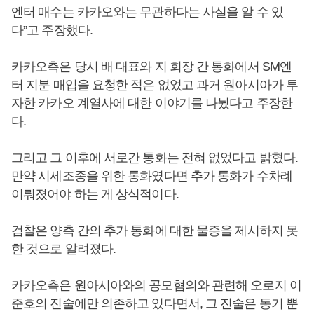
엔터 매수는 카카오와는 무관하다는 사실을 알 수 있
다”고 주장했다.
카카오측은 당시 배 대표와 지 회장 간 통화에서 SM엔
터 지분 매입을 요청한 적은 없었고 과거 원아시아가 투
자한 카카오 계열사에 대한 이야기를 나눴다고 주장한
다.
그리고 그 이후에 서로간 통화는 전혀 없었다고 밝혔다.
만약 시세조종을 위한 통화였다면 추가 통화가 수차례
이뤄졌어야 하는 게 상식적이다.
검찰은 양측 간의 추가 통화에 대한 물증을 제시하지 못
한 것으로 알려졌다.
카카오측은 원아시아와의 공모혐의와 관련해 오로지 이
준호의 진술에만 의존하고 있다면서, 그 진술은 동기 뿐