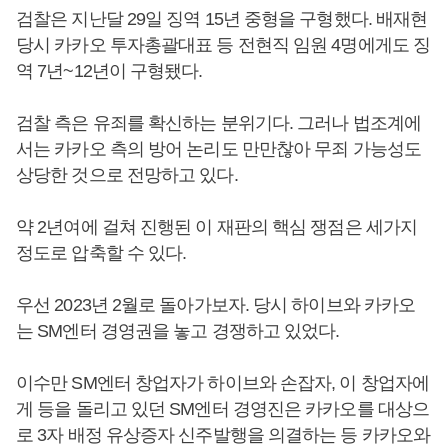
검찰은 지난달 29일 징역 15년 중형을 구형했다. 배재현
당시 카카오 투자총괄대표 등 전현직 임원 4명에게도 징
역 7년~12년이 구형됐다.
검찰 측은 유죄를 확신하는 분위기다. 그러나 법조계에
서는 카카오 측의 방어 논리도 만만찮아 무죄 가능성도
상당한 것으로 전망하고 있다.
약 2년여에 걸쳐 진행된 이 재판의 핵심 쟁점은 세가지
정도로 압축할 수 있다.
우선 2023년 2월로 돌아가보자. 당시 하이브와 카카오
는 SM엔터 경영권을 놓고 경쟁하고 있었다.
이수만 SM엔터 창업자가 하이브와 손잡자, 이 창업자에
게 등을 돌리고 있던 SM엔터 경영진은 카카오를 대상으
로 3자 배정 유상증자 신주발행을 의결하는 등 카카오와