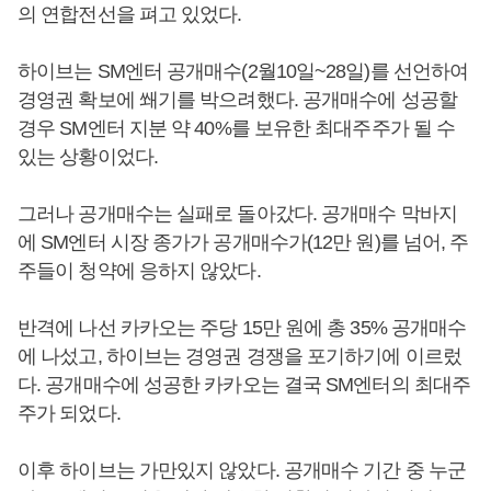
의 연합전선을 펴고 있었다.
하이브는 SM엔터 공개매수(2월10일~28일)를 선언하여
경영권 확보에 쐐기를 박으려했다. 공개매수에 성공할
경우 SM엔터 지분 약 40%를 보유한 최대주주가 될 수
있는 상황이었다.
그러나 공개매수는 실패로 돌아갔다. 공개매수 막바지
에 SM엔터 시장 종가가 공개매수가(12만 원)를 넘어, 주
주들이 청약에 응하지 않았다.
반격에 나선 카카오는 주당 15만 원에 총 35% 공개매수
에 나섰고, 하이브는 경영권 경쟁을 포기하기에 이르렀
다. 공개매수에 성공한 카카오는 결국 SM엔터의 최대주
주가 되었다.
이후 하이브는 가만있지 않았다. 공개매수 기간 중 누군