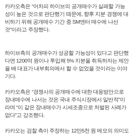
카카오측은 “어차피 하이브의 공개매수가 실패할 가능
성이 높은 것으로 판단했기 때문에, 향후 지분 경쟁에 대
비하기 위해 공개매수 기간 중 SM엔터 매수에 나선
것”이라고 주장했다.
하이브측의 공개매수가 성공할 가능성이 있다고 판단했
다면 1200억 원이나 투입해 5% 지분을 취득하자는 제안
을 배 대표가 내부회의에서 할 수 없었을 것이라는 이야
기다.
카카오측은 “경쟁사의 공개매수에 대한 대응방안으로
장내매수에 나서는 것은 국내 주식시장에서 일반적”이
라며 “이 같은 장내매수가 시세조종으로 처벌된 사례가
없다”고 강조했다.
카카오는 검찰 측이 주장하는 12만5천 원 메모의 의미도