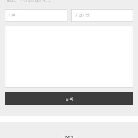
리자의 판단에 의해 삭제 합니다.
PC버전