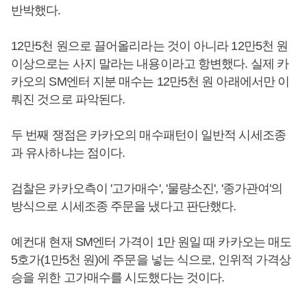
반박했다.
12만5천 원으로 끌어올리라는 것이 아니라 12만5천 원
이상으로는 사지 말라는 내용이라고 항변했다. 실제 카
카오의 SM엔터 지분 매수는 12만5천 원 아래에서만 이
뤄진 것으로 파악된다.
두 번째 쟁점은 카카오의 매수패턴이 일반적 시세조종
과 유사하냐는 점이다.
검찰은 카카오측이 '고가매수', '물량소진', '종가관여'의
방식으로 시세조종 주문을 냈다고 판단했다.
예컨대 현재 SM엔터 가격이 1만 원일 때 카카오는 매도
5호가(1만5천 원)에 주문을 넣는 식으로, 인위적 가격상
승을 위한 고가매수를 시도했다는 것이다.