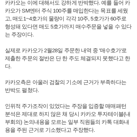
카카오는 이에 대해서도 강하게 반박했다. 예를 들어 카
카오가 SM엔터 주식 100주를 매입한다는 목표를 세웠
고, 매도1~4호가의 물량이 각각 10주, 5호가가 60주로
형성돼 있다면 매도 5호가까지 매수주문을 넣을 수 있다
는 주장이다.
실제로 카카오가 2월28일 주문한 내역 중 '매수호가'로
제출한 주문의 절반은 단 한 주도 체결되지 못했다고 한
다.
카카오측은 아울러 검찰의 기소에 근거가 부족하다는
반박도 펼쳤다.
인위적 주가조작이 있었다는 주장을 입증할 매매패턴
분석은 제대로 하지 않은 채 당시 카카오 투자테이블(내
부회의) 논의내용을 모르는 일부 직원들의 카톡 대화내
용을 주된 근거로 기소했다고 주장했다.