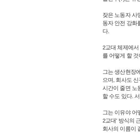
잦은 노동자 사
동자 안전 강화를
다.
2교대 체제에서
를 어떻게 할 
그는 생산현장에
으며, 회사도 
시간이 줄면 노
할 수도 있다. 
그는 이유야 어떻
2교대’ 방식의 
회사의 이름이 