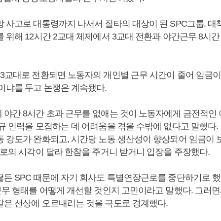
망 사고로 대통령까지 나서서 질타의 대상이 된 SPC그룹. 대
 위해 12시간 2교대 체제에서 3교대 전환과 야간근무 8시
 3교대로 전환되면 노동자의 개인별 근무 시간이 줄어 임금
것이냐를 두고 논쟁은 계속됐다.
 야간 8시간 초과 근무를 없애는 것이 노동자에게 금전적인 
신규 인력을 모집하는 데 어려움을 겪을 수밖에 없다고 말했다.
동 강도가 완화되고, 시간당 노동 생산성이 향상되어 임금이
서로의 시각이 달라 한참을 주거니 받거니 입장을 주장했다.
든 SPC 때문에 자기 회사도 특별연장근로를 중단하기로 했다
근무 형태를 어떻게 개선할 것인지 고민이라고 말했다. 그러면
같은 선상에 오르내리는 것을 극도로 경계했다.