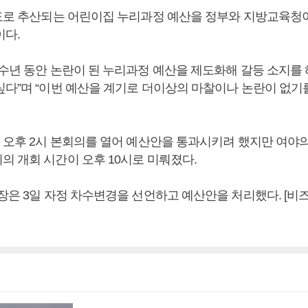
정도로 추산되는 어린이집 누리과정 예산을 정부와 지방교육청
이다.
“수년 동안 논란이 된 누리과정 예산을 제도화해 갈등 소지를
싶다”며 “이번 예산을 계기로 더이상의 마찰이나 논란이 없기를
일 오후 2시 본회의를 열어 예산안을 통과시키려 했지만 여야
의 개회 시간이 오후 10시로 미뤄졌다.
의장은 3일 자정 차수변경을 선언하고 예산안을 처리했다. [