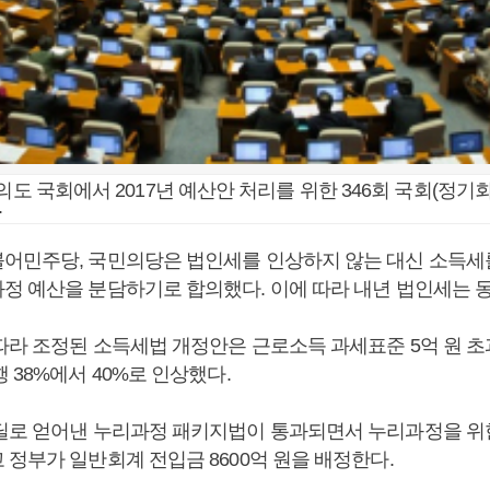
의도 국회에서 2017년 예산안 처리를 위한 346회 국회(정기회
.
어민주당, 국민의당은 법인세를 인상하지 않는 대신 소득세
정 예산을 분담하기로 합의했다. 이에 따라 내년 법인세는 
따라 조정된 소득세법 개정안은 근로소득 과세표준 5억 원 초
 38%에서 40%로 인상했다.
딜로 얻어낸 누리과정 패키지법이 통과되면서 누리과정을 위한
정부가 일반회계 전입금 8600억 원을 배정한다.