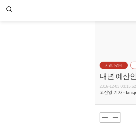
시민과경제
내년 예산안
2016-12-03 03:15:5
고진영 기자 - laniqu