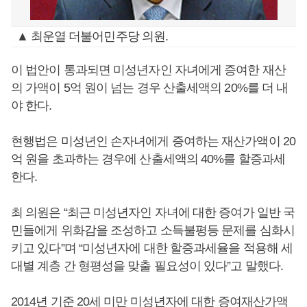
▲ 최운열 더불어민주당 의원.
이 법안이 통과되면 미성년자인 자녀에게 증여한 재산
의 가액이 5억 원이 넘는 경우 산출세액의 20%를 더 내
야 한다.
현행법은 미성년인 손자녀에게 증여하는 재산가액이 20
억 원을 초과하는 경우에 산출세액의 40%를 할증과세
한다.
최 의원은 “최근 미성년자인 자녀에 대한 증여가 일반 국
민들에게 위화감을 조성하고 소득불평등 문제를 심화시
키고 있다”며 “미성년자에 대한 할증과세율을 적용해 세
대별 계층 간 형평성을 맞출 필요성이 있다”고 말했다.
2014년 기준 20세 미만 미성년자에 대한 증여재산가액