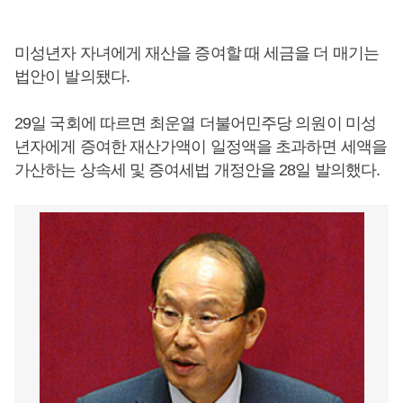
미성년자 자녀에게 재산을 증여할 때 세금을 더 매기는
법안이 발의됐다.
29일 국회에 따르면 최운열 더불어민주당 의원이 미성
년자에게 증여한 재산가액이 일정액을 초과하면 세액을
가산하는 상속세 및 증여세법 개정안을 28일 발의했다.