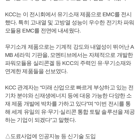
KCC는 이 전시회에서 유기소재 제품으로 EMC를 전시
했다. 특히 고내열 및 고방열 성능이 우수한 전기차 파워
모듈용 EMC를 전면에 내세웠다.
무기소개 제품으로는 기계적 강도와 내열성이 뛰어난 A
MB 세라믹 기판을, 모멘티브에서는 자체적으로 개발한
파워모듈용 실리콘겔 등 KCC의 주력인 유·무기소재와
연계한 제품들을 선보였다.
KCC 관계자는 “미래 산업으로 빠르게 부상하고 있는 전
기차 분야와 신재생에너지 등에 대응 가능한 다양한 소
재 제품 개발에 박차를 가하고 있다”며 “이번 전시를 통
해 세계 유일의 유·무기·실리콘 통합 토탈 솔루션을 제공
하는 기업이 되겠다”고 말했다.
△도료사업에 인공지능 등 신기술 도입