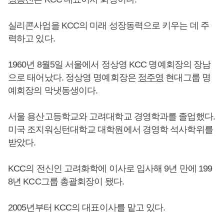
실리콘사업을 KCC의 미래 성장동력으로 키우는 데 주
력하고 있다.
1960년 8월5일 서울에서 정상영 KCC 명예회장의 장남
으로 태어났다. 정상영 명예회장은
정주영
현대그룹 명
예회장의 막냇동생이다.
서울 용산고등학교와 고려대학교 경영학과를 졸업했다.
미국 조지워싱턴대학교 대학원에서 경영학 석사학위를
받았다.
KCC의 전신인 고려화학에 이사로 입사해 9년 만에 199
8년 KCC그룹 총괄회장이 됐다.
2005년부터 KCC의 대표이사를 맡고 있다.