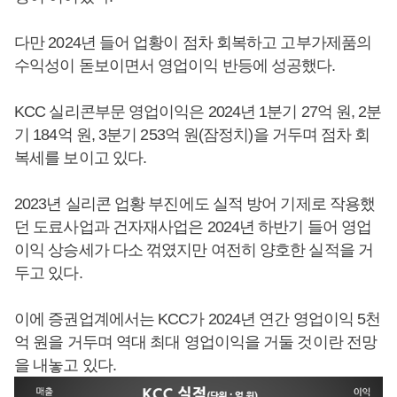
다만 2024년 들어 업황이 점차 회복하고 고부가제품의
수익성이 돋보이면서 영업이익 반등에 성공했다.
KCC 실리콘부문 영업이익은 2024년 1분기 27억 원, 2분
기 184억 원, 3분기 253억 원(잠정치)을 거두며 점차 회
복세를 보이고 있다.
2023년 실리콘 업황 부진에도 실적 방어 기제로 작용했
던 도료사업과 건자재사업은 2024년 하반기 들어 영업
이익 상승세가 다소 꺾였지만 여전히 양호한 실적을 거
두고 있다.
이에 증권업계에서는 KCC가 2024년 연간 영업이익 5천
억 원을 거두며 역대 최대 영업이익을 거둘 것이란 전망
을 내놓고 있다.