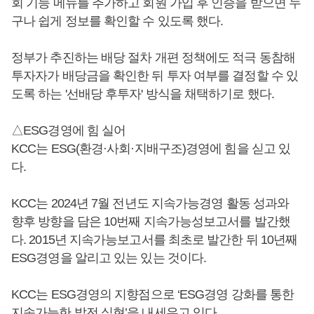
회 기능 메뉴를 추가하고 회원 가입 후 인증을 받으면 누
구나 쉽게 정보를 확인할 수 있도록 했다.
정부가 추진하는 배당 절차 개편 정책에도 적극 동참해
투자자가 배당금을 확인한 뒤 투자 여부를 결정할 수 있
도록 하는 '선배당 후투자' 방식을 채택하기로 했다.
△ESG경영에 힘 실어
KCC는 ESG(환경·사회·지배구조)경영에 힘을 싣고 있
다.
KCC는 2024년 7월 전년도 지속가능경영 활동 성과와
향후 방향을 담은 10번째 지속가능성보고서를 발간했
다. 2015년 지속가능보고서를 최초로 발간한 뒤 10년째
ESG경영을 알리고 있는 있는 것이다.
KCC는 ESG경영의 지향점으로 ‘ESG경영 강화를 통한
지속가능한 발전 실현’을 내세우고 있다.