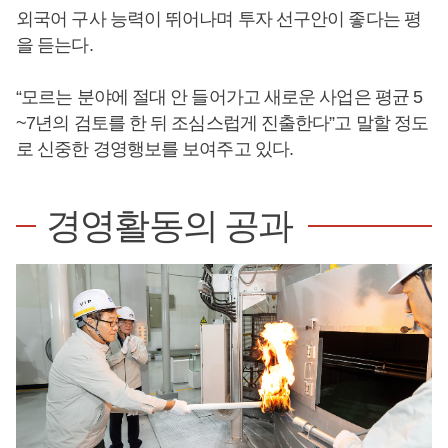
외국어 구사 능력이 뛰어나며 투자 선구안이 좋다는 평
을 듣는다.
“모르는 분야에 절대 안 들어가고 새로운 사업은 평균 5
~7년의 검토를 한 뒤 조심스럽게 진출한다”고 말할 정도
로 신중한 경영행보를 보여주고 있다.
경영활동의 공과