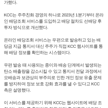
가했다.
KCC는 주주친화 경영의 하나로 2023년 1분기부터 온라
인 배당조회 서비스를 도입하고 배당 절차도 선배당 후
투자 방식으로 개선했다.
온라인 배당조회 서비스는 우편으로 발송하고 있는 배
당금 지급 통지서 대신 주주가 직접 KCC 웹사이트를 통
해 배당 정보를 확인하는 시스템이다.
우편 발송 때 사용되는 종이와 배송 단계에서 발생되는
탄소 배출량을 감소시킬 수 있고 통지서 전달 과정에서
오배송과 보관상의 부주의로 인한 개인 정보 유출 문제
를 방지하며 정보 보호 강화 효과를 낼 수 있다고 KCC
측은 설명했다.
이 서비스를 제공하기 위해 KCC는 웹사이트에 배당 조