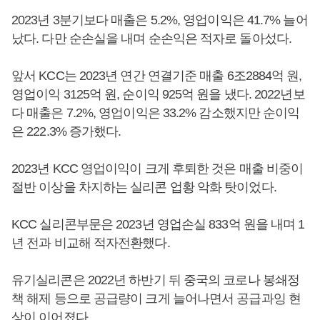
2023년 3분기보다 매출은 5.2%, 영업이익은 41.7% 늘어
났다. 다만 순손실을 내며 순손익은 적자로 돌아섰다.
앞서 KCC는 2023년 연간 연결기준 매출 6조2884억 원,
영업이익 3125억 원, 순이익 925억 원을 냈다. 2022년보
다 매출은 7.2%, 영업이익은 33.2% 감소했지만 순이익
은 222.3% 증가했다.
2023년 KCC 영업이익이 크게 후퇴한 것은 매출 비중이
절반 이상을 차지하는 실리콘 업황 악화 탓이었다.
KCC 실리콘부문은 2023년 영업손실 833억 원을 내며 1
년 전과 비교해 적자전환했다.
유기실리콘은 2022년 하반기 뒤 중국의 코로나 봉쇄정
책 해제 등으로 공급량이 크게 늘어나면서 공급과잉 현
상이 이어졌다.