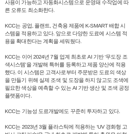
사용이 가능하고 자동화시스템으로 운영돼 수작업에 따
른 오류도 최소화한다.
KCC는 공업, 플랜트, 건축용 제품에 K-SMART 배합 시
스템을 적용하고 있다. 앞으로 다양한 도료에 시스템 적
용을 확대한다는 계획을 세워뒀다.
KCC는 이어 2024년 7월 업계 최초로 AI 기반 ‘무도장 조
색시스템’을 개발해 특허를 등록하고 제품 양산에 적용
했다. 이 시스템은 고객사로부터 주문받은 도료의 색상
을 만들기 위해 실제 조색 및 도장을 하지 않고도 조색에
필요한 색상을 예측할 수 있는 AI 기반 생산 및 조색 공정
플랫폼이다.
KCC는 기능성 도료개발에도 꾸준히 투자하고 있다.
KCC는 2023년 3월 플라스틱에 적용하는 ‘UV 경화형 고