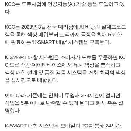
KCC는 도료사업에 인공지능(AI) 기술 등을 도입하고 있
다.
KCC는 2023년 3월 전국 대리점에 AI 바탕의 설계프로그
램을 통해 색상 배합부터 조색까지 공정을 최대 5분 안
에 완료하는 ‘K-SMART 배합’ 시스템을 구축했다.
K-SMART 배합 시스템은 소비자가 도료를 주문하면 KC
C 도료 색상 데이터베이스에서 유사 색상을 분석하고
색상 배합 설계 및 품질 검증 시스템을 거쳐 최적의 색상
을 실시간으로 배합한다.
이에 따라 기존에는 인력이 투입돼 2~3시간이 걸리던
작업을 5분 이내로 단축할 수 있게 된다고 회사 측은 설
명했다.
K-SMART 배합 시스템은 모바일과 PC를 통해 24시간