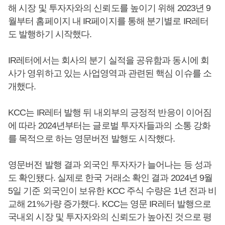
해 시장 및 투자자와의 신뢰도를 높이기 위해 2023년 9
월부터 홈페이지 내 IR페이지를 통해 분기별로 IR레터
도 발행하기 시작했다.
IR레터에서는 회사의 분기 실적을 공유함과 동시에 회
사가 영위하고 있는 사업영역과 관련된 핵심 이슈를 소
개했다.
KCC는 IR레터 발행 뒤 내외부의 긍정적 반응이 이어짐
에 따라 2024년부터는 글로벌 투자자들과의 소통 강화
를 목적으로 하는 영문버전 발행도 시작했다.
영문버전 발행 결과 외국인 투자자가 늘어나는 등 성과
도 확인됐다. 실제로 한국 거래소 확인 결과 2024년 9월
5일 기준 외국인이 보유한 KCC 주식 수량은 1년 전과 비
교해 21%가량 증가했다. KCC는 영문 IR레터 발행으로
국내외 시장 및 투자자와의 신뢰도가 높아진 것으로 평