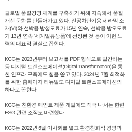
글로벌 품질경영 체계를 구축하기 위해 지속해서 품질
개선 문화를 만들어가고 있다. 진공차단기용 세라믹 소
재(VI)와 선박용 방청도료가 15년 연속, 선박용 방오도료
가 13년 연속 ‘세계일류상품’에 선정된 것 등이 이런 노
력의 대표적 결실로 꼽힌다.
KCC는 2023년부터 보고서를 PDF 형식으로 발간하는
등 디지털 트렌스포메이션(Digital Transformation)을 통
한 인프라 구축에도 힘을 쏟고 있다. 2024년 7월 최적화
를 위한 홈페이지 리뉴얼도 디지털 트랜스포메이션의
하나로 꼽힌다.
KCC는 친환경 페인트 제품 개발에도 적극 나서는 한편
ESG 관련 조직도 마련했다.
KCC는 2022년 6월 이사회를 열고 환경친화적 경영과