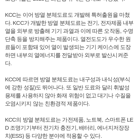
KCC는 이어 방열 분체도료도 개발해 특허출원을 마쳤
다. KCC가 개발한 방열 분체도료는 전기, 전자제품 내부
열을 외부로 방출해 기기 과열과 이에 따른 오작동, 수명
단축 등을 방지해주는 제품이다. 열전도도가 우수한 원
료들이 포함돼 있어 열이 발생되는 기기 케이스에 도장
하면 내부의 열에너지를 전달받아 외부로 발산시켜준
다.
KCC에 따르면 방열 분체도료는 내구성과 내식성(부식
에 강한 성질)도 뛰어나다. 또 일반 도료와 달리 휘발성
용제를 사용하지 않아 화재 위험이 없고 대기나 수질을
오염시키지 않는 친환경적 제품이다.
KCC의 방열 분체도료는 가전제품, 노트북, 스마트폰 LE
D 조명기기부터 전기차 충전기, 배터리, 에너지저장장
치(ESS) 등 다양한 분야에 적용할 수 있다.