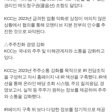
권리인 매도청구권(콜옵션) 조항도 달았다.
KCC는 2023년 급격한 업황 악화로 상장이 여의치 않은
상황에서 협의를 통해 모멘티브 지분 전부의 인수를 추
진한 것으로 파악된다.
△주주친화 경영 강화
KCC는 국내외 주주 및 이해관계자와 소통을 강화하고
있다.
KCC는 2023년 주주소통 강화를 목적으로 IR 전담조직
을 구성하고 자사 홈페이지 내 IR 섹션을 구축했다. IR섹
션을 통해 온라인 배당 조회 시스템, 주요 질의응답, 경
영보고서, 실적 등 주주가 원하는 정보를 제공하며 주주
와 소통을 강화했다.
IR페이지 구축 뒤 보다 다양한 정보를 정기적으로 제공