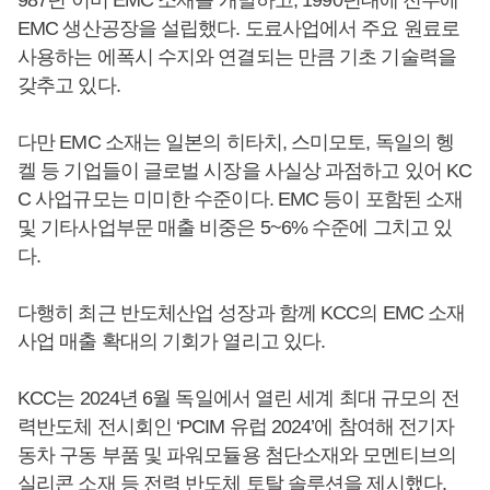
EMC 생산공장을 설립했다. 도료사업에서 주요 원료로
사용하는 에폭시 수지와 연결되는 만큼 기초 기술력을
갖추고 있다.
다만 EMC 소재는 일본의 히타치, 스미모토, 독일의 헹
켈 등 기업들이 글로벌 시장을 사실상 과점하고 있어 KC
C 사업규모는 미미한 수준이다. EMC 등이 포함된 소재
및 기타사업부문 매출 비중은 5~6% 수준에 그치고 있
다.
다행히 최근 반도체산업 성장과 함께 KCC의 EMC 소재
사업 매출 확대의 기회가 열리고 있다.
KCC는 2024년 6월 독일에서 열린 세계 최대 규모의 전
력반도체 전시회인 ‘PCIM 유럽 2024’에 참여해 전기자
동차 구동 부품 및 파워모듈용 첨단소재와 모멘티브의
실리콘 소재 등 전력 반도체 토탈 솔루션을 제시했다.