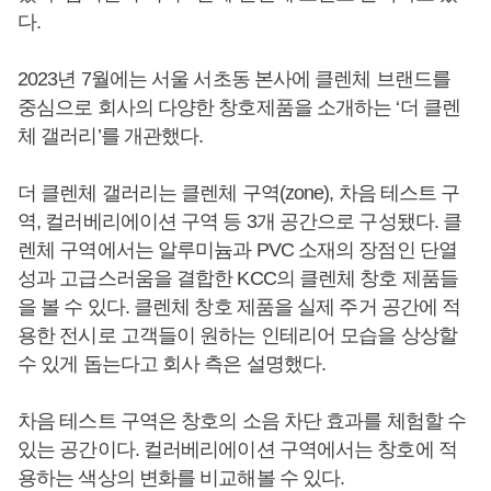
다.
2023년 7월에는 서울 서초동 본사에 클렌체 브랜드를
중심으로 회사의 다양한 창호제품을 소개하는 ‘더 클렌
체 갤러리’를 개관했다.
더 클렌체 갤러리는 클렌체 구역(zone), 차음 테스트 구
역, 컬러베리에이션 구역 등 3개 공간으로 구성됐다. 클
렌체 구역에서는 알루미늄과 PVC 소재의 장점인 단열
성과 고급스러움을 결합한 KCC의 클렌체 창호 제품들
을 볼 수 있다. 클렌체 창호 제품을 실제 주거 공간에 적
용한 전시로 고객들이 원하는 인테리어 모습을 상상할
수 있게 돕는다고 회사 측은 설명했다.
차음 테스트 구역은 창호의 소음 차단 효과를 체험할 수
있는 공간이다. 컬러베리에이션 구역에서는 창호에 적
용하는 색상의 변화를 비교해볼 수 있다.