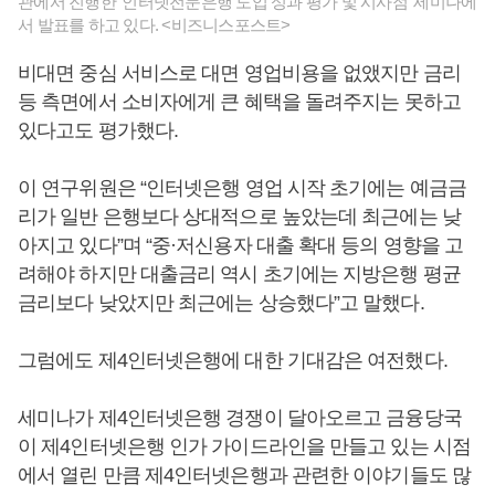
관에서 진행한 '인터넷전문은행 도입 성과 평가 및 시사점' 세미나에
서 발표를 하고 있다. <비즈니스포스트>
비대면 중심 서비스로 대면 영업비용을 없앴지만 금리
등 측면에서 소비자에게 큰 혜택을 돌려주지는 못하고
있다고도 평가했다.
이 연구위원은 “인터넷은행 영업 시작 초기에는 예금금
리가 일반 은행보다 상대적으로 높았는데 최근에는 낮
아지고 있다”며 “중·저신용자 대출 확대 등의 영향을 고
려해야 하지만 대출금리 역시 초기에는 지방은행 평균
금리보다 낮았지만 최근에는 상승했다”고 말했다.
그럼에도 제4인터넷은행에 대한 기대감은 여전했다.
세미나가 제4인터넷은행 경쟁이 달아오르고 금융당국
이 제4인터넷은행 인가 가이드라인을 만들고 있는 시점
에서 열린 만큼 제4인터넷은행과 관련한 이야기들도 많