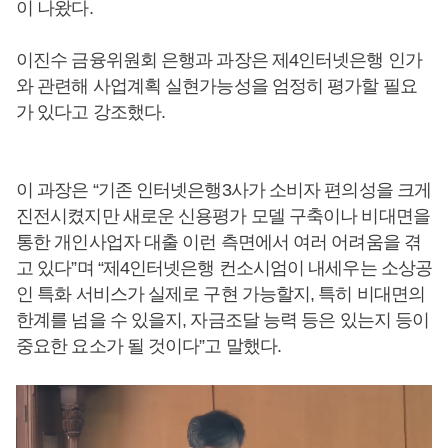
이 나왔다.
이진수 금융위원회 은행과 과장은 제4인터넷은행 인가
와 관련해 사업계획 실현가능성을 엄정히 평가할 필요
가 있다고 강조했다.
이 과장은 “기존 인터넷은행3사가 소비자 편의성을 크게
진전시켰지만 새로운 신용평가 모델 구축이나 비대면을
통한 개인사업자 대출 이런 측면에서 여러 어려움을 겪
고 있다”며 “제4인터넷은행 컨소시엄이 내세우는 소상공
인 특화 서비스가 실제로 구현 가능할지, 특히 비대면의
한계를 넘을 수 있을지, 자금조달 능력 등은 있는지 등이
중요한 요소가 될 것이다”고 말했다.