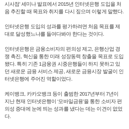
시사점' 세미나 발표에서 2015년 인터넷은행 도입을 처
음 추진할 때 목표와 취지를 다시 짚으며 이렇게 말했다.
인터넷은행 도입의 성과를 평가하려면 처음 목표를 제
대로 달성했느냐를 들여다봐야 한다는 것이다.
인터넷은행은 금융소비자의 편의성 제고, 은행산업 경
쟁 촉진, 혁신을 통한 미래 성장동력 창출을 목표로 도입
됐다. 특히 기존 1금융권 시중은행들이 하지 못하고 있
던 새로운 금융 서비스 제공, 새로운 금융시장 발굴이 인
터넷은행에 주어진 역할이었다.
케이뱅크, 카카오뱅크 등이 출범한 2017년부터 7년이
지난 현재 인터넷은행이 ‘모바일금융’을 통한 소비자 편
의성 증대에 눈에 띄는 성과를 냈다는 데는 이견이 없었
다.