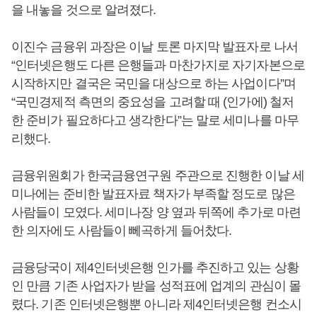
을 내놓을 것으로 알려졌다.
이진수 금융위 과장은 이날 토론 마지막 발표자로 나서
“인터넷은행도 다른 은행들과 마찬가지로 자기자본으로
시작하지만 결국은 국민을 대상으로 하는 사업이다”며
“국민경제적 측면의 중요성을 고려할 때 (인가에) 철저
한 준비가 필요하다고 생각한다”는 말로 세미나를 마무
리했다.
금융위원회가 한국금융연구원 주관으로 진행한 이날 세
미나에는 준비한 발표자료 책자가 부족할 정도로 많은
사람들이 모였다. 세미나장 양 옆과 뒤쪽에 추가로 마련
한 의자에도 사람들이 뻬곡하게 들어찼다.
금융당국이 제4인터넷은행 인가를 추진하고 있는 상황
인 만큼 기존 사업자가 받을 성적표에 업계의 관심이 몰
렸다. 기존 인터넷은행뿐 아니라 제4인터넷은행 컨소시