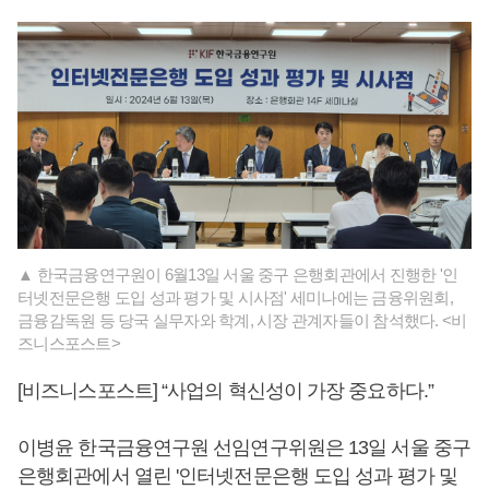
▲ 한국금융연구원이 6월13일 서울 중구 은행회관에서 진행한 '인
터넷전문은행 도입 성과 평가 및 시사점' 세미나에는 금융위원회,
금융감독원 등 당국 실무자와 학계, 시장 관계자들이 참석했다. <비
즈니스포스트>
[비즈니스포스트] “사업의 혁신성이 가장 중요하다.”
이병윤 한국금융연구원 선임연구위원은 13일 서울 중구
은행회관에서 열린 '인터넷전문은행 도입 성과 평가 및