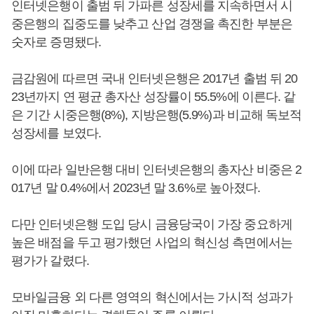
인터넷은행이 출범 뒤 가파른 성장세를 지속하면서 시
중은행의 집중도를 낮추고 산업 경쟁을 촉진한 부분은
숫자로 증명됐다.
금감원에 따르면 국내 인터넷은행은 2017년 출범 뒤 20
23년까지 연 평균 총자산 성장률이 55.5%에 이른다. 같
은 기간 시중은행(8%), 지방은행(5.9%)과 비교해 독보적
성장세를 보였다.
이에 따라 일반은행 대비 인터넷은행의 총자산 비중은 2
017년 말 0.4%에서 2023년 말 3.6%로 높아졌다.
다만 인터넷은행 도입 당시 금융당국이 가장 중요하게
높은 배점을 두고 평가했던 사업의 혁신성 측면에서는
평가가 갈렸다.
모바일금융 외 다른 영역의 혁신에서는 가시적 성과가