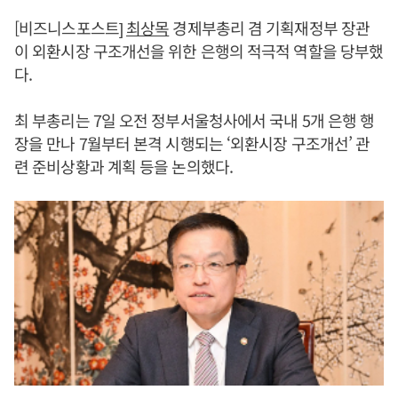
[비즈니스포스트]
최상목
경제부총리 겸 기획재정부 장관
이 외환시장 구조개선을 위한 은행의 적극적 역할을 당부했
다.
최 부총리는 7일 오전 정부서울청사에서 국내 5개 은행 행
장을 만나 7월부터 본격 시행되는 ‘외환시장 구조개선’ 관
련 준비상황과 계획 등을 논의했다.