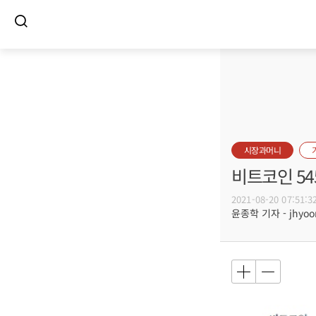
시장과머니
비트코인 54
2021-08-20 07:51:3
윤종학 기자 - jhyoon