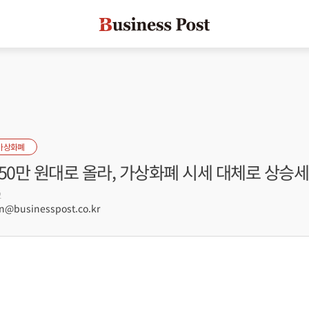
가상화폐
50만 원대로 올라, 가상화폐 시세 대체로 상승세
2
@businesspost.co.kr