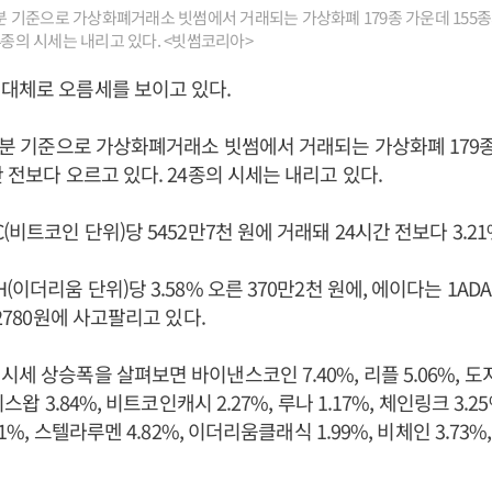
39분 기준으로 가상화폐거래소 빗썸에서 거래되는 가상화폐 179종 가운데 155종
4종의 시세는 내리고 있다. <빗썸코리아>
대체로 오름세를 보이고 있다.
39분 기준으로 가상화폐거래소 빗썸에서 거래되는 가상화폐 179종
 전보다 오르고 있다. 24종의 시세는 내리고 있다.
(비트코인 단위)당 5452만7천 원에 거래돼 24시간 전보다 3.2
(이더리움 단위)당 3.58% 오른 370만2천 원에, 에이다는 1AD
 2780원에 사고팔리고 있다.
세 상승폭을 살펴보면 바이낸스코인 7.40%, 리플 5.06%, 도지코
니스왑 3.84%, 비트코인캐시 2.27%, 루나 1.17%, 체인링크 3.2
41%, 스텔라루멘 4.82%, 이더리움클래식 1.99%, 비체인 3.73%