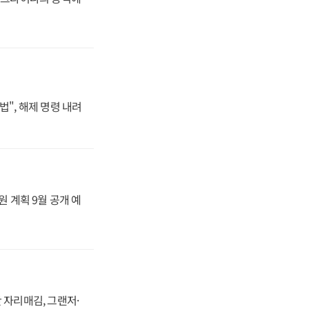
법", 해제 명령 내려
원 계획 9월 공개 예
 자리매김, 그랜저·