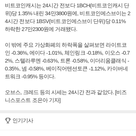
비트코인캐시는 24시간 전보다 1BCH(비트코인캐시 단
위)당 1.35% 내린 34만3800원에, 비트코인에스브이는 2
4시간 전보다 1BSV(비트코인에스브이 단위)당 0.11%
하락한 27만2300원에 거래됐다.
이 밖에 주요 가상화폐의 하락폭을 살펴보면 라이트코
인 -0.36%, 에이다 -1.01%, 체인링크 -0.18%, 이오스 -0.7
2%, 스텔라루멘 -0.63%, 트론 -0.58%, 이더리움클래식 -
0.35%, 넴 -0.58%, 베이직어텐션토큰 -1.12%, 카이버네
트워크 -0.95% 등이다.
오브스, 크레드 등의 시세는 24시간 전과 같았다. [비즈
니스포스트 조은아 기자]
인기기사