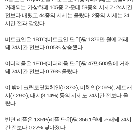
거래되는 가상화폐 105종 가운데 59종의 시세가 24시간
전보다 내렸고 44종의 시세는 올랐다. 2종의 시세는 24
시간 전과 같았다.
비트코인은 1BTC(비트코인 단위)당 1376만 원에 거래
돼 24시간 전보다 0.05% 상승했다.
이더리움은 1ETH(이더리움 단위)당 47만500원에 거래
돼 24시간 전보다 0.79% 올랐다.
이 밖에 크립토닷컴체인(0.37%), 비체인(2.06%), 제트캐
시(7.29%), 대시(3.14%) 등의 시세도 24시간 전보다 올
랐다.
반면 리플은 1XRP(리플 단위)당 356.1원에 거래돼 24시
간 전보다 0.22% 낮아졌다.