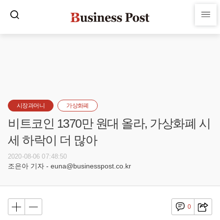
시장과머니
가상화폐
비트코인 1370만 원대 올라, 가상화폐 시
세 하락이 더 많아
2020-08-06 07:48:50
조은아 기자 - euna@businesspost.co.kr
0