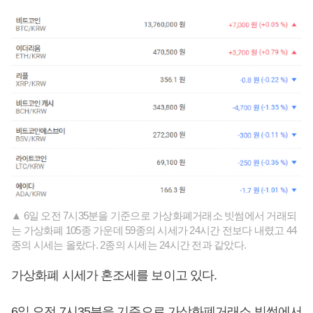
▲ 6일 오전 7시35분을 기준으로 가상화폐거래소 빗썸에서 거래되
는 가상화폐 105종 가운데 59종의 시세가 24시간 전보다 내렸고 44
종의 시세는 올랐다. 2종의 시세는 24시간 전과 같았다.
가상화폐 시세가 혼조세를 보이고 있다.
6일 오전 7시35분을 기준으로 가상화폐거래소 빗썸에서