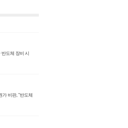
 반도체 장비 시
가 비판, "반도체