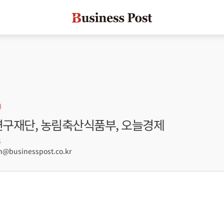
국연구재단, 농림축산식품부, 오늘경제
5
businesspost.co.kr