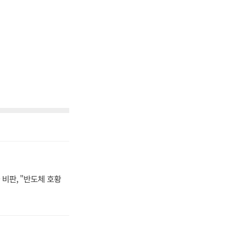
비판, "반도체 호황