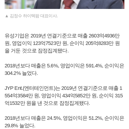
▲ 김정수 하이텍팜 대표이사.
유성기업은 2019년 연결기준으로 매출 2603억4936만
원, 영업이익 123억7523만 원, 순이익 205억8283만 원
을 거둔 것으로 잠정집계됐다.
2018년보다 매출은 5.6%, 영업이익은 591.4%, 순이익은
304.2% 늘었다.
JYP Ent.(엔터테인먼트)는 2019년 연결기준으로 매출 1
554억3584만 원, 영업이익 434억5852만 원, 순이익 315
억1532만 원을 낸 것으로 잠정집계됐다.
2018년보다 매출은 24.5%, 영업이익은 51.2%, 순이익은
29.8% 늘었다.