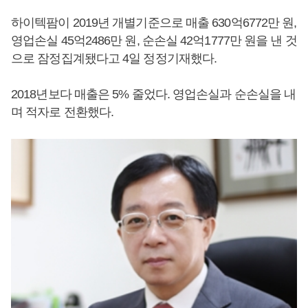
하이텍팜이 2019년 개별기준으로 매출 630억6772만 원,
영업손실 45억2486만 원, 순손실 42억1777만 원을 낸 것
으로 잠정집계됐다고 4일 정정기재했다.
2018년보다 매출은 5% 줄었다. 영업손실과 순손실을 내
며 적자로 전환했다.