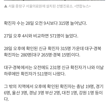
▲ 서울 중랑구 서울의료원에 설치된 선별진료소. <연합뉴스>
확진자 수는 28일 오전 9시보다 315명 늘어났다.
27일 오후 4시와 비교하면 571명이 늘었다.
28일 오후에 확인된 신규 확진자 315명 가운데 대구·경북
확진자는 280명(대구 265명·경북 15명)이다.
대구·경북에서는 오전에도 231명 신규 확진자가 나와 이날
하루에만 확진자가 511명이 나왔다.
그 밖의 지역에서 오후에 확인된 확진자는 충남 19명, 경기
6명, 울산 3명, 경남 3명 부산 2명, 대전 1명, 강원 1명 등이
다.