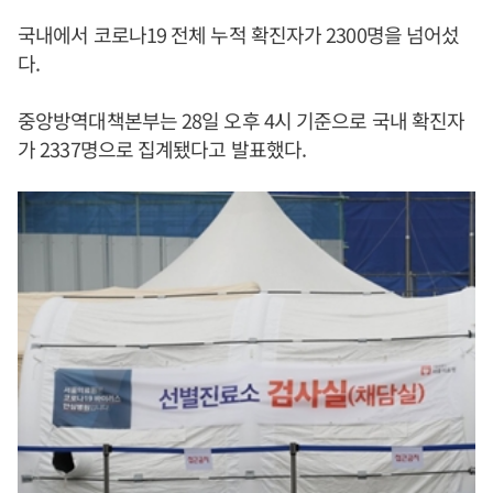
국내에서 코로나19 전체 누적 확진자가 2300명을 넘어섰
다.
중앙방역대책본부는 28일 오후 4시 기준으로 국내 확진자
가 2337명으로 집계됐다고 발표했다.