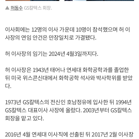
▲
허동수
GS칼텍스 회장.
이사회에는 12명의 이사 가운데 10명이 참석했으며 허 이
사장의 연임 안건은 만장일치로 가결됐다.
허 이사장의 임기는 2024년 4월3일까지다.
허 이사장은 1943년 태어나 연세대 화학공학과를 졸업한
뒤 미국 위스콘신대에서 화학공학 석사와 박사학위를 받았
다.
1973년 GS칼텍스의 전신인 호남정유에 입사한 뒤 1994년
GS칼텍스 대표이사 사장에 올랐다. 2003년부터 GS칼텍스
회장을 맡고 있다.
2016년 4월 연세대 이사직에 선출된 뒤 2017년 2월 이사장