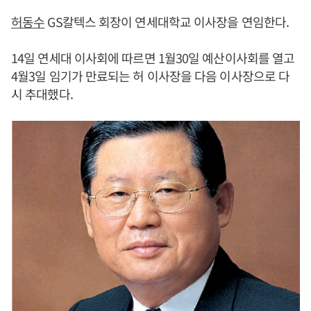
허동수
GS칼텍스 회장이 연세대학교 이사장을 연임한다.
14일 연세대 이사회에 따르면 1월30일 예산이사회를 열고
4월3일 임기가 만료되는 허 이사장을 다음 이사장으로 다
시 추대했다.