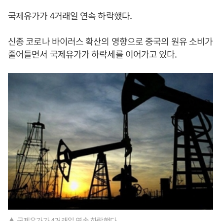
국제유가가 4거래일 연속 하락했다.
신종 코로나 바이러스 확산의 영향으로 중국의 원유 소비가
줄어들면서 국제유가가 하락세를 이어가고 있다.
▲ 국제유가가 4거래일 연속 하락했다.