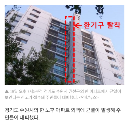
▲ 18일 오후 7시5분경 경기도 수원시 권선구의 한 아파트에서 균열이
보인다는 신고가 접수돼 주민들이 대피했다. <연합뉴스>
경기도 수원시의 한 노후 아파트 외벽에 균열이 발생해 주
민들이 대피했다.