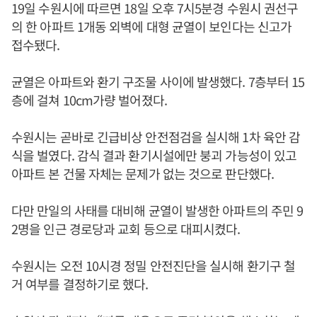
19일 수원시에 따르면 18일 오후 7시5분경 수원시 권선구
의 한 아파트 1개동 외벽에 대형 균열이 보인다는 신고가
접수됐다.
균열은 아파트와 환기 구조물 사이에 발생했다. 7층부터 15
층에 걸쳐 10cm가량 벌어졌다.
수원시는 곧바로 긴급비상 안전점검을 실시해 1차 육안 감
식을 벌였다. 감식 결과 환기시설에만 붕괴 가능성이 있고
아파트 본 건물 자체는 문제가 없는 것으로 판단했다.
다만 만일의 사태를 대비해 균열이 발생한 아파트의 주민 9
2명을 인근 경로당과 교회 등으로 대피시켰다.
수원시는 오전 10시경 정밀 안전진단을 실시해 환기구 철
거 여부를 결정하기로 했다.