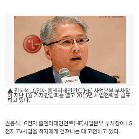
▲ 권봉석 LG전자 홈엔터테인먼트(HE) 사업본부 부사장
이 지난 1월 기자간담회를 열고 2015년 사업전략을 발표
하고 있다.
권봉석 LG전자 홈엔터테인먼트(HE)사업본부 부사장이 LG
전자 TV사업을 적자에게 건져내는 데 고전하고 있다.