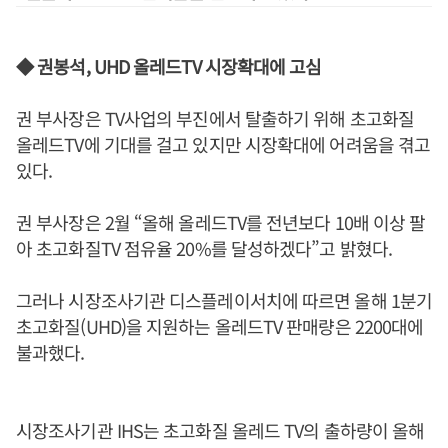
◆ 권봉석, UHD 올레드TV 시장확대에 고심
권 부사장은 TV사업의 부진에서 탈출하기 위해 초고화질
올레드TV에 기대를 걸고 있지만 시장확대에 어려움을 겪고
있다.
권 부사장은 2월 “올해 올레드TV를 전년보다 10배 이상 팔
아 초고화질TV 점유율 20%를 달성하겠다”고 밝혔다.
그러나 시장조사기관 디스플레이서치에 따르면 올해 1분기
초고화질(UHD)을 지원하는 올레드TV 판매량은 2200대에
불과했다.
시장조사기관 IHS는 초고화질 올레드 TV의 출하량이 올해