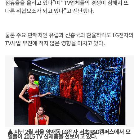
점유율을 올리고 있다”며 “TV업체들의 경쟁이 심해져 또
다른 위협요소가 되고 있다”고 진단했다.
물론 주요 판매처인 유럽과 신흥국의 환율하락도 LG전자의
TV사업 부진에 적지 않은 영향을 미치고 있다.
▲ 지난 2월 서울 양재동 LG전자 서초R&D캠퍼스에서 모
델들이 2015 TV 신제품을 선보이고 있다.