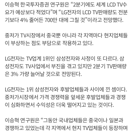
이승혁 한국투자증권 연구원은 “2분기에도 세계 LCD TV수
요가 예상보다 적었다”며 “LG전자의 LCD TV판매량도 전분
기보다 4% 줄어든 700만 대에 그칠 것”이라고 전망했다.
중저가 TV시장에서 중국뿐 아니라 각 지역마다 현지업체들
이 부상하는 점도 부담으로 작용하고 있다.
LG전자는 TV업계 1위인 삼성전자와 사정이 또 다르다. 삼
성전자도 TV사업에서 부진을 겪고 있지만 2분기 TV판매량
은 3% 가량 늘어날 것으로 전망된다.
LG전자는 1위 삼성전자와 후발업체들과 사이에 낀 셈이다.
중저가시장에서 가격 경쟁력을 앞세운 후발업체들과 경쟁
이 심화하면서 수익성은 더욱 떨어지고 있는 것이다.
이승혁 연구원은 “그동안 국내업체들은 중국이나 일본과
경쟁하고 있었는데 각 지역에서 현지 TV업체들이 등장하며