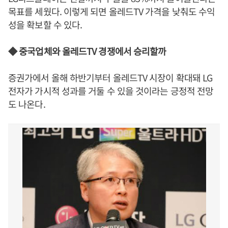
목표를 세웠다. 이렇게 되면 올레드TV 가격을 낮춰도 수익
성을 확보할 수 있다.
◆ 중국업체와 올레드TV 경쟁에서 승리할까
증권가에서 올해 하반기부터 올레드TV 시장이 확대돼 LG
전자가 가시적 성과를 거둘 수 있을 것이라는 긍정적 전망
도 나온다.