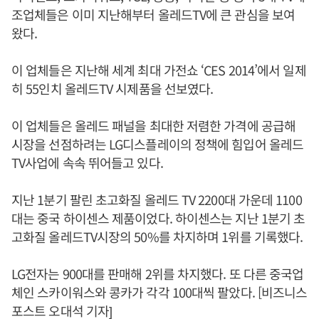
조업체들은 이미 지난해부터 올레드TV에 큰 관심을 보여
왔다.
이 업체들은 지난해 세계 최대 가전쇼 ‘CES 2014’에서 일제
히 55인치 올레드TV 시제품을 선보였다.
이 업체들은 올레드 패널을 최대한 저렴한 가격에 공급해
시장을 선점하려는 LG디스플레이의 정책에 힘입어 올레드
TV사업에 속속 뛰어들고 있다.
지난 1분기 팔린 초고화질 올레드 TV 2200대 가운데 1100
대는 중국 하이센스 제품이었다. 하이센스는 지난 1분기 초
고화질 올레드TV시장의 50%를 차지하며 1위를 기록했다.
LG전자는 900대를 판매해 2위를 차지했다. 또 다른 중국업
체인 스카이워스와 콩카가 각각 100대씩 팔았다. [비즈니스
포스트 오대석 기자]