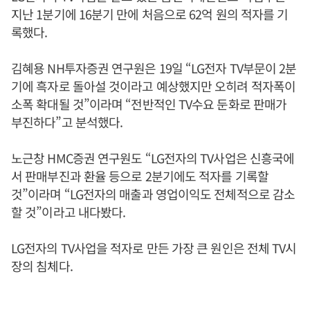
지난 1분기에 16분기 만에 처음으로 62억 원의 적자를 기
록했다.
김혜용 NH투자증권 연구원은 19일 “LG전자 TV부문이 2분
기에 흑자로 돌아설 것이라고 예상했지만 오히려 적자폭이
소폭 확대될 것”이라며 “전반적인 TV수요 둔화로 판매가
부진하다”고 분석했다.
노근창 HMC증권 연구원도 “LG전자의 TV사업은 신흥국에
서 판매부진과 환율 등으로 2분기에도 적자를 기록할
것”이라며 “LG전자의 매출과 영업이익도 전체적으로 감소
할 것”이라고 내다봤다.
LG전자의 TV사업을 적자로 만든 가장 큰 원인은 전체 TV시
장의 침체다.