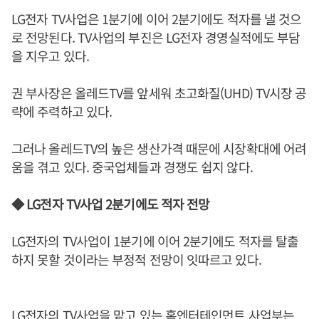
LG전자 TV사업은 1분기에 이어 2분기에도 적자를 낼 것으
로 전망된다. TV사업의 부진은 LG전자 경영실적에도 부담
을 지우고 있다.
권 부사장은 올레드TV를 앞세워 초고화질(UHD) TV시장 공
략에 주력하고 있다.
그러나 올레드TV의 높은 생산가격 때문에 시장확대에 어려
움을 겪고 있다. 중국업체들과 경쟁도 쉽지 않다.
◆ LG전자 TV사업 2분기에도 적자 전망
LG전자의 TV사업이 1분기에 이어 2분기에도 적자를 탈출
하지 못할 것이라는 부정적 전망이 잇따르고 있다.
LG전자의 TV사업을 맡고 있는 홈엔터테인먼트 사업부는