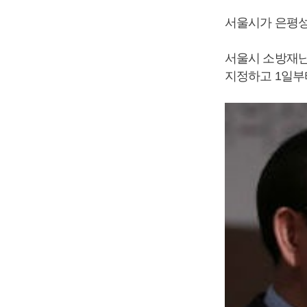
서울시가 은평성
서울시 소방재난
지정하고 1일부