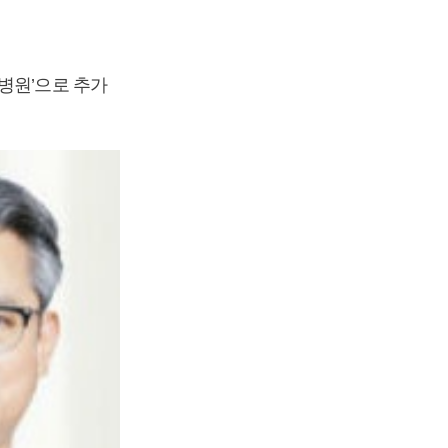
병원’으로 추가