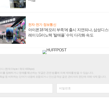
전자·전기·정보통신
아이폰18 '메모리 부족'에 출시 지연되나, 삼성디
레이 LG이노텍 '탈애플' 수익 다각화 속도
(현재 0 byte / 최대 400byte)
권리를 침해하거나 명예를 훼손하는 댓글은 관련 법률에 의해 제재를 받을 수 있습니다.
욕설 등 비하하는 단어가 내용에 포함되거나 인신공격성 글은 관리자의 판단에 의해 삭제 합니다.