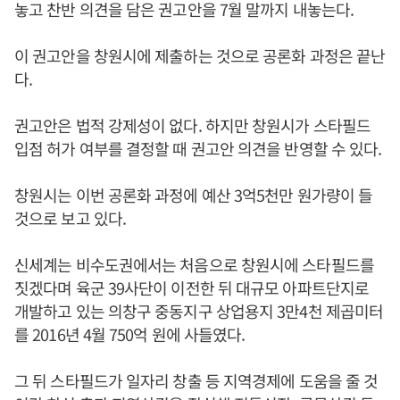
놓고 찬반 의견을 담은 권고안을 7월 말까지 내놓는다.
이 권고안을 창원시에 제출하는 것으로 공론화 과정은 끝난
다.
권고안은 법적 강제성이 없다. 하지만 창원시가 스타필드
입점 허가 여부를 결정할 때 권고안 의견을 반영할 수 있다.
창원시는 이번 공론화 과정에 예산 3억5천만 원가량이 들
것으로 보고 있다.
신세계는 비수도권에서는 처음으로 창원시에 스타필드를
짓겠다며 육군 39사단이 이전한 뒤 대규모 아파트단지로
개발하고 있는 의창구 중동지구 상업용지 3만4천 제곱미터
를 2016년 4월 750억 원에 사들였다.
그 뒤 스타필드가 일자리 창출 등 지역경제에 도움을 줄 것