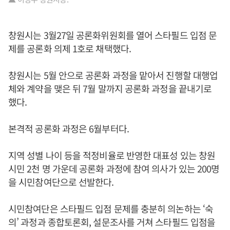
창원시는 3월27일 공론화위원회를 열어 스타필드 입점 문
제를 공론화 의제 1호로 채택했다.
창원시는 5월 안으로 공론화 과정을 맡아서 진행할 대행업
체와 계약을 맺은 뒤 7월 말까지 공론화 과정을 끝내기로
했다.
본격적 공론화 과정은 6월부터다.
지역 성별 나이 등을 적정비율로 반영한 대표성 있는 창원
시민 2천 명 가운데 공론화 과정에 참여 의사가 있는 200명
을 시민참여단으로 선발한다.
시민참여단은 스타필드 입점 문제를 충분히 의논하는 ‘숙
의’ 과정과 종합토론회, 설문조사를 거쳐 스타필드 입점을