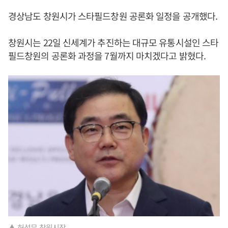
경상남도 창원시가 스타필드창원 공론화 일정을 공개했다.
창원시는 22일 신세계가 추진하는 대규모 유통시설인 스타
필드창원의 공론화 과정을 7월까지 마치겠다고 밝혔다.
▲ 허성무 창원시장.