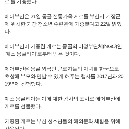
르’를 기증했다.
에어부산은 21일 몽골 전통가옥 게르를 부산시 기장군
에 위치한 기장 청소년 수련관에 기증했다고 22일 밝혔
다.
에어부산이 기증한 게르는 몽골의 비정부단체(NGO)인
‘예스 몽골리아’로부터 받은 것이다.
에어부산은 몽골 외국인 근로자들의 자녀를 한국으로
초청해 부모와 만날 수 있게 해주는 행사를 2017년과 20
19년에 진행했다.
예스 몽골리아는 이에 대한 감사의 표시로 에어부산에
게르를 선물했다.
기증된 게르는 부산 청소년들의 해외문화 체험을 위해
사용된다.