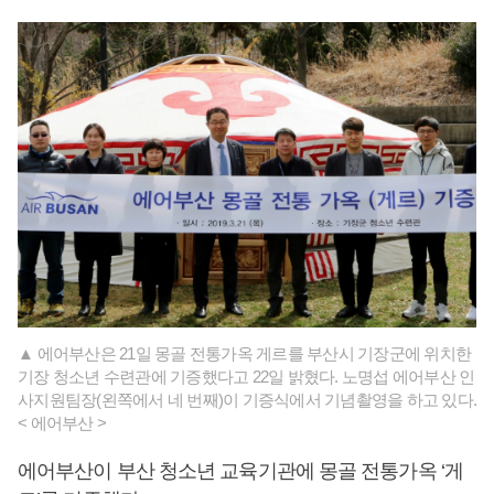
▲ 에어부산은 21일 몽골 전통가옥 게르를 부산시 기장군에 위치한
기장 청소년 수련관에 기증했다고 22일 밝혔다. 노명섭 에어부산 인
사지원팀장(왼쪽에서 네 번째)이 기증식에서 기념촬영을 하고 있다.
< 에어부산 >
에어부산이 부산 청소년 교육기관에 몽골 전통가옥 ‘게