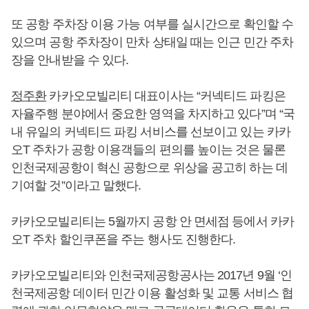
또 공항 주차장 이용 가능 여부를 실시간으로 확인할 수
있으며 공항 주차장이 만차 상태일 때는 인근 민간 주차
장을 안내받을 수 있다.
정주환
카카오모빌리티 대표이사는 “커넥티드 파킹은
자율주행 분야에서 중요한 영역을 차지하고 있다”며 “국
내 유일의 커넥티드 파킹 서비스를 선보이고 있는 카카
오T 주차가 공항 이용객들의 편의를 높이는 것은 물론
인천국제공항이 혁신 공항으로 위상을 공고히 하는 데
기여할 것”이라고 말했다.
카카오모빌리티는 5월까지 공항 안 면세점 등에서 카카
오T 주차 할인쿠폰을 주는 행사도 진행한다.
카카오모빌리티와 인천국제공항공사는 2017년 9월 ‘인
천국제공항 데이터 민간 이용 활성화 및 교통 서비스 협