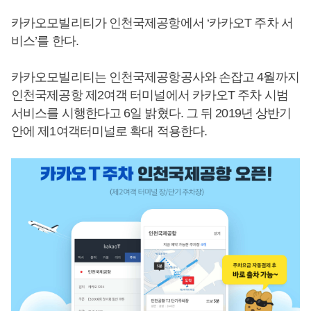
카카오모빌리티가 인천국제공항에서 ‘카카오T 주차 서
비스’를 한다.
카카오모빌리티는 인천국제공항공사와 손잡고 4월까지
인천국제공항 제2여객 터미널에서 카카오T 주차 시범
서비스를 시행한다고 6일 밝혔다. 그 뒤 2019년 상반기
안에 제1여객터미널로 확대 적용한다.