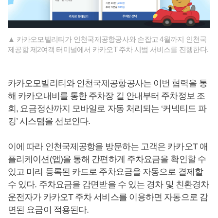
▲ 카카오모빌리티가 인천국제공항공사와 손잡고 4월까지 인천국
제공항 제2여객 터미널에서 카카오T 주차 시범 서비스를 진행한다.
카카오모빌리티와 인천국제공항공사는 이번 협력을 통
해 카카오내비를 통한 주차장 길 안내부터 주차정보 조
회, 요금정산까지 모바일로 자동 처리되는 ‘커넥티드 파
킹’ 시스템을 선보인다.
이에 따라 인천국제공항을 방문하는 고객은 카카오T 애
플리케이션(앱)을 통해 간편하게 주차요금을 확인할 수
있고 미리 등록된 카드로 주차요금을 자동으로 결제할
수 있다. 주차요금을 감면받을 수 있는 경차 및 친환경차
운전자가 카카오T 주차 서비스를 이용하면 자동으로 감
면된 요금이 적용된다.