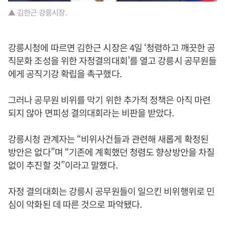
▲ 김한근 강릉시장.
강릉시청에 따르면 김한근 시장은 4일 ‘청렴하고 깨끗한 공
직문화 조성을 위한 자정결의대회’를 열고 강릉시 공무원들
에게 공직기강 확립을 촉구했다.
그러나 공무원 비위를 막기 위한 추가적 정책은 아직 마련
되지 않아 면피성 결의대회라는 비판을 받았다.
강릉시청 관계자는 “비위사건들과 관련해 새롭게 확정된
방안은 없다”며 “기존에 계획했던 청렴도 향상방안을 차질
없이 추진할 것”이라고 말했다.
자정 결의대회는 강릉시 공무원들이 일으킨 비위행위로 민
심이 악화된 데 따른 것으로 파악됐다.