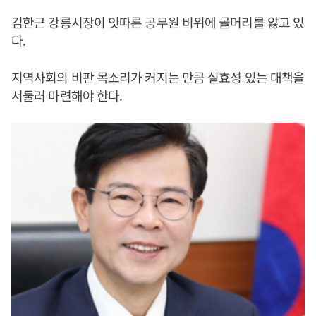
김한근 강릉시장이 잇따른 공무원 비위에 골머리를 앓고 있
다.
지역사회의 비판 목소리가 커지는 만큼 실효성 있는 대책을
서둘러 마련해야 한다.