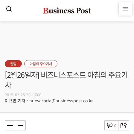
알림
아침의 주요기사
[2월26일자] 비즈니스포스트 아침의 주요기
사
2019-02-25 20:16:00
이규연 기자 - nuevacarta@businesspost.co.kr
0