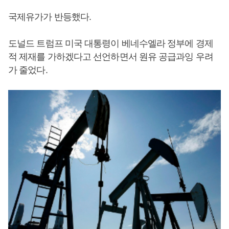
국제유가가 반등했다.
도널드 트럼프 미국 대통령이 베네수엘라 정부에 경제
적 제재를 가하겠다고 선언하면서 원유 공급과잉 우려
가 줄었다.