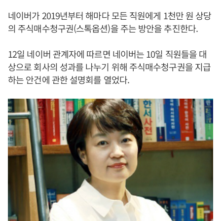
네이버가 2019년부터 해마다 모든 직원에게 1천만 원 상당
의 주식매수청구권(스톡옵션)을 주는 방안을 추진한다.
12일 네이버 관계자에 따르면 네이버는 10일 직원들을 대
상으로 회사의 성과를 나누기 위해 주식매수청구권을 지급
하는 안건에 관한 설명회를 열었다.