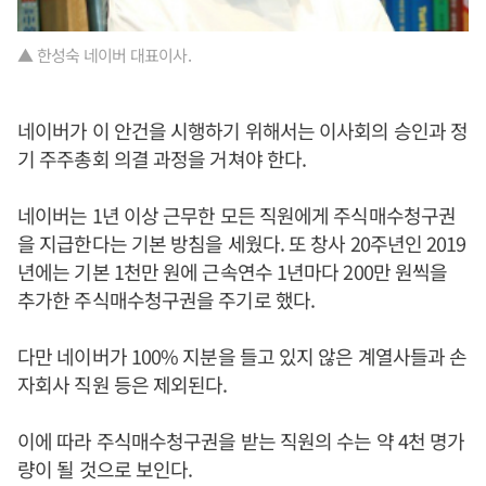
▲ 한성숙 네이버 대표이사.
네이버가 이 안건을 시행하기 위해서는 이사회의 승인과 정
기 주주총회 의결 과정을 거쳐야 한다.
네이버는 1년 이상 근무한 모든 직원에게 주식매수청구권
을 지급한다는 기본 방침을 세웠다. 또 창사 20주년인 2019
년에는 기본 1천만 원에 근속연수 1년마다 200만 원씩을
추가한 주식매수청구권을 주기로 했다.
다만 네이버가 100% 지분을 들고 있지 않은 계열사들과 손
자회사 직원 등은 제외된다.
이에 따라 주식매수청구권을 받는 직원의 수는 약 4천 명가
량이 될 것으로 보인다.