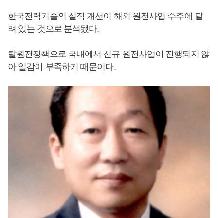
한국전력기술의 실적 개선이 해외 원전사업 수주에 달
려 있는 것으로 분석됐다.
탈원전정책으로 국내에서 신규 원전사업이 진행되지 않
아 일감이 부족하기 때문이다.