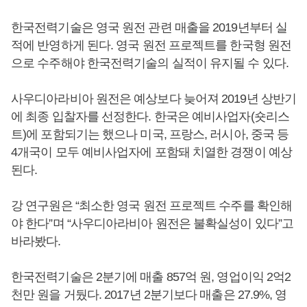
한국전력기술은 영국 원전 관련 매출을 2019년부터 실
적에 반영하게 된다. 영국 원전 프로젝트를 한국형 원전
으로 수주해야 한국전력기술의 실적이 유지될 수 있다.
사우디아라비아 원전은 예상보다 늦어져 2019년 상반기
에 최종 입찰자를 선정한다. 한국은 예비사업자(숏리스
트)에 포함되기는 했으나 미국, 프랑스, 러시아, 중국 등
4개국이 모두 예비사업자에 포함돼 치열한 경쟁이 예상
된다.
강 연구원은 “최소한 영국 원전 프로젝트 수주를 확인해
야 한다”며 “사우디아라비아 원전은 불확실성이 있다”고
바라봤다.
한국전력기술은 2분기에 매출 857억 원, 영업이익 2억2
천만 원을 거뒀다. 2017년 2분기보다 매출은 27.9%, 영