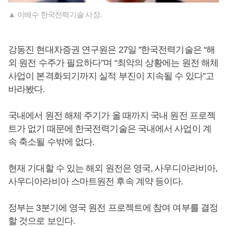
▲ 이배수 한국전력기술 사장.
강동진 현대차증권 연구원은 27일 "한국전력기술은 “해
외 원전 수주가 필요하다”며 “최악의 상황에는 원전 해체
사업이 본격화되기까지 실적 부진이 지속될 수 있다”고
바라봤다.
국내에서 원전 해체 주기가 올 때까지 국내 원전 프로젝
트가 없기 때문에 한국전력기술은 국내에서 사업이 계
속 축소될 수밖에 없다.
현재 기대할 수 있는 해외 원전은 영국, 사우디아라비아,
사우디아라비아 스마트원전 후속 계약 등이다.
정부는 3분기에 영국 원전 프로젝트에 참여 여부를 결정
할 것으로 보인다.