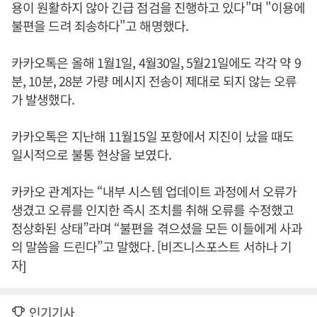
용이 원활하지 않아 긴급 점검을 진행하고 있다"며 "이용에
불편을 드려 죄송하다"고 해명했다.
카카오톡은 올해 1월1일, 4월30일, 5월21일에도 각각 약 9
분, 10분, 28분 가량 메시지 전송이 제대로 되지 않는 오류
가 발생했다.
카카오톡은 지난해 11월15일 포항에서 지진이 났을 때도
일시적으로 불통 현상을 보였다.
카카오 관계자는 “내부 시스템 업데이트 과정에서 오류가
생겼고 오류를 인지한 즉시 조치를 취해 오류를 수정했고
정상화된 상태”라며 “불편을 겪으셨을 모든 이들에게 사과
의 말씀을 드린다”고 말했다. [비즈니스포스트 서하나 기
자]
인기기사