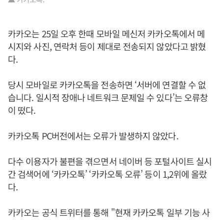
카카오는 25일 오후 한때 모바일 메신저 카카오톡에서 메
시지와 사진, 연락처 등이 제대로 전송되지 않았다고 밝혔
다.
당시 모바일로 카카오톡을 전송하면 ‘서버에 연결할 수 없
습니다. 일시적 장애나 네트워크 문제일 수 있다’는 오류창
이 떴다.
카카오톡 PC버전에서는 오류가 발생하지 않았다.
다수 이용자가 불편을 겪으면서 네이버 등 포털사이트 실시
간 검색어에 ‘카카오톡’ ‘카카오톡 오류’ 등이 1,2위에 올랐
다.
카카오는 공식 트위터를 통해 "현재 카카오톡 일부 기능 사