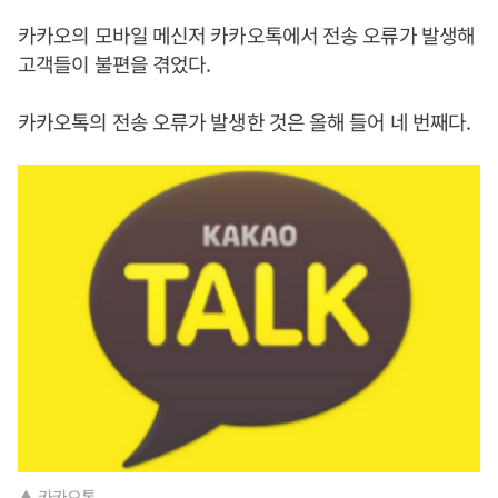
카카오의 모바일 메신저 카카오톡에서 전송 오류가 발생해
고객들이 불편을 겪었다.
카카오톡의 전송 오류가 발생한 것은 올해 들어 네 번째다.
▲ 카카오톡.