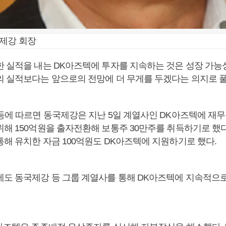
국제강 회장
한 실적을 내는 DK아즈텍에 투자를 지속하는 것은 성장 가능
의 실적보다는 앞으로의 전망에 더 무게를 두겠다는 의지로 
 등에 따르면 동국제강은 지난 5일 계열사인 DK아즈텍에 재무
위해 150억원을 출자전환해 보통주 30만주를 취득하기로 했
통해 유치한 자금 100억원도 DK아즈텍에 지원하기로 했다.
에도 동국제강 등 그룹 계열사를 통해 DK아즈텍에 지속적으