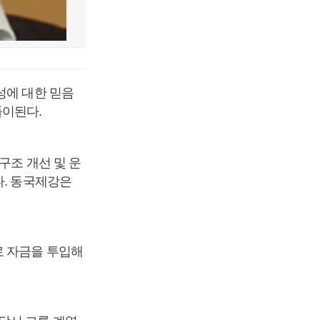
성에 대한 믿음
풀이된다.
구조 개선 및 운
다. 동국제강은
로 자금을 투입해