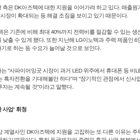
 측은 DK아즈텍에 대한 지원을 이어가려 하고 있다. 매출원가
 시장이 확대되는 등 해결 조짐을 보이고 있기 때문이다.
텍은 기존에 비해 최대 40%까지 전력비를 절감할 수 있는 생
낮출 수 있게 됐다. 또한 지난해 LG이노텍과 주력 제품인 
기로 하는 등 수요가 늘어날 것으로 보인다.
 "사파이어잉곳 시장이 과거 LED 위주에서 휴대폰 등 비L
는 흑자전환을 기대해볼만 하다"며 "장기적인 관점에서 신사
투자는 계속될 것"이라고 말했다.
판 사업’ 휘청
강 계열사인 DK아즈텍에 지원을 고집하는 또 다른 이유는 