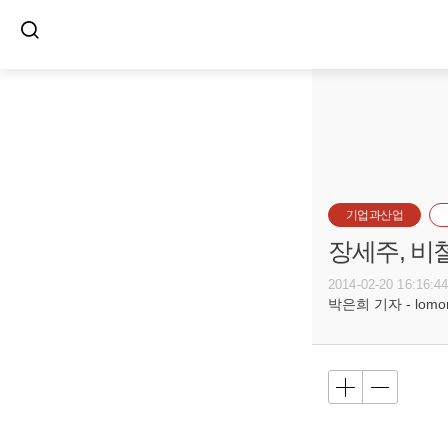
기업과산업
장세주, 비
2014-02-20 16:16:4
박은희 기자 - lomore