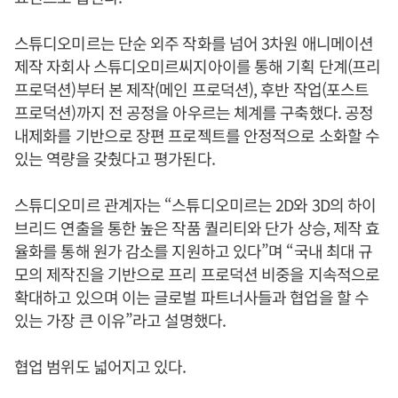
스튜디오미르는 단순 외주 작화를 넘어 3차원 애니메이션
제작 자회사 스튜디오미르씨지아이를 통해 기획 단계(프리
프로덕션)부터 본 제작(메인 프로덕션), 후반 작업(포스트
프로덕션)까지 전 공정을 아우르는 체계를 구축했다. 공정
내제화를 기반으로 장편 프로젝트를 안정적으로 소화할 수
있는 역량을 갖췄다고 평가된다.
스튜디오미르 관계자는 “스튜디오미르는 2D와 3D의 하이
브리드 연출을 통한 높은 작품 퀄리티와 단가 상승, 제작 효
율화를 통해 원가 감소를 지원하고 있다”며 “국내 최대 규
모의 제작진을 기반으로 프리 프로덕션 비중을 지속적으로
확대하고 있으며 이는 글로벌 파트너사들과 협업을 할 수
있는 가장 큰 이유”라고 설명했다.
협업 범위도 넓어지고 있다.