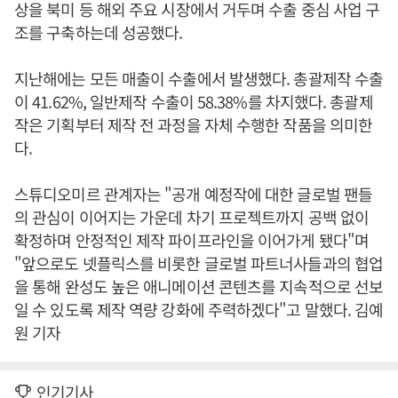
상을 북미 등 해외 주요 시장에서 거두며 수출 중심 사업 구
조를 구축하는데 성공했다.
지난해에는 모든 매출이 수출에서 발생했다. 총괄제작 수출
이 41.62%, 일반제작 수출이 58.38%를 차지했다. 총괄제
작은 기획부터 제작 전 과정을 자체 수행한 작품을 의미한
다.
스튜디오미르 관계자는 "공개 예정작에 대한 글로벌 팬들
의 관심이 이어지는 가운데 차기 프로젝트까지 공백 없이
확정하며 안정적인 제작 파이프라인을 이어가게 됐다"며
"앞으로도 넷플릭스를 비롯한 글로벌 파트너사들과의 협업
을 통해 완성도 높은 애니메이션 콘텐츠를 지속적으로 선보
일 수 있도록 제작 역량 강화에 주력하겠다"고 말했다. 김예
원 기자
인기기사