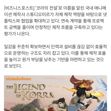
[비즈니스포스트] ‘코라의 전설’로 이름을 알린 국내 애니메
이션 제작사 스튜디오미르가 자체 제작 역량을 바탕으로 넷
플릭스와 협업을 확대하고 있다. 연속 계약을 통해 프로젝
트 공백을 줄이며 안정적인 제작 흐름을 구축하고 있다는
평가가 나온다.
일감을 꾸준히 확보하면서 인력과 설비를 끊김 없이 효율적
으로 운영하는 구조도 자리 잡고 있다. 이를 통해 제작 효율
을 높이고 원가 부담을 낮추는 기반을 마련하고 있는 것으
로 보인다.