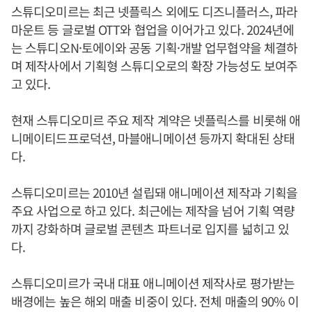
스튜디오미르는 최근 넷플릭스 외에도 디즈니플러스, 파라
마운트 등 글로벌 OTT와 협업을 이어가고 있다. 2024년에
는 스튜디오N·토에이와 공동 기획·개발 업무협약을 체결하
며 제작사에서 기획형 스튜디오로의 확장 가능성도 보여주
고 있다.
현재 스튜디오미르 주요 제작 계약은 넷플릭스를 비롯해 애
니메이티드프로덕션, 마블애니메이션 등까지 확대된 상태
다.
스튜디오미르는 2010년 설립돼 애니메이션 제작과 기획을
주요 사업으로 하고 있다. 최근에는 제작을 넘어 기획 역량
까지 강화하며 글로벌 콘텐츠 파트너로 입지를 넓히고 있
다.
스튜디오미르가 국내 대표 애니메이션 제작사로 평가받는
배경에는 높은 해외 매출 비중이 있다. 전체 매출의 90% 이