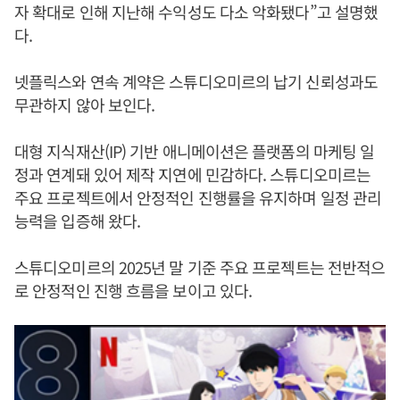
자 확대로 인해 지난해 수익성도 다소 악화됐다”고 설명했
다.
넷플릭스와 연속 계약은 스튜디오미르의 납기 신뢰성과도
무관하지 않아 보인다.
대형 지식재산(IP) 기반 애니메이션은 플랫폼의 마케팅 일
정과 연계돼 있어 제작 지연에 민감하다. 스튜디오미르는
주요 프로젝트에서 안정적인 진행률을 유지하며 일정 관리
능력을 입증해 왔다.
스튜디오미르의 2025년 말 기준 주요 프로젝트는 전반적으
로 안정적인 진행 흐름을 보이고 있다.