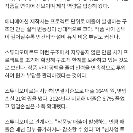
작품을 연이어 선보이며 제작 역량을 입증해 왔다.
애니메이션 제작사는 프로젝트 단위로 매출이 발생하는 구
조인 만큼 실적 변동성이 상대적으로 크다. 작품 사이 공백
이 길어질수록 인건비와 설비 유지 비용 부담도 커진다.
스튜디오미르도 이런 구조에서 자유롭지 않은 만큼 차기 프
로젝트를 조기에 확정해 구조적 한계를 보완하고 있는 것으
로 보인다. 작품 사이 공백을 줄여 인력을 연속적으로 투입
하며 원가 부담을 관리하겠다는 것이다.
스튜디오미르는 지난해 연결기준으로 매출 164억 원, 영업
손실 21억 원을 냈다. 2024년과 비교해 매출은 6.7% 줄었
고 영업손실은 소폭 확대됐다.
스튜디오미르 관계자는 “작품당 매출이 발생하는 만큼 매
출은 매년 일부 증가하거나 감소할 수 있다”며 “신사업 투