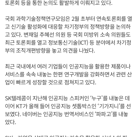
토론회 등을 통한 논의도 활발하게 이뤄지고 있다.
국회 과학기술정책연구모임은 2월 초부터 연속토론회를 열
고 신기술 활성화에 대응할 차기정부의 정책방향을 논의하
고 있다. 변재일 추혜선 의원 등 국회 미방위 소속 의원들도
최근 토론회를 열고 정보통신기술(ICT) 등 분야에서 차기정
부의 조직개편방향을 놓고 의견을 나눴다.
최근 국내에서 여러 기업들이 인공지능을 활용한 제품이나
서비스를 속속 내놓는 한편 연구개발을 강화하면서 관련 산
업이 빠르게 성장할 것으로 점쳐지고 있다.
SK텔레콤이 지난해 인공지능 스피커인 ‘누구’를 내놓은 데
이어 KT가 올해 들어 인공지능 셋톱박스인 ‘기가지니’를 선
보였다. 네이버는 인공지능 번역서비스인 ‘파파고’를 내놓
았다.