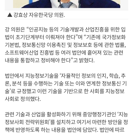
▲ 강효상 자유한국당 의원.
강 의원은 “인공지능 등의 기술개발과 산업진흥을 위한 입
법이 초기단계부터 이뤄져야 한다”며 “기존에 국가정보화
기본법, 정보통신망 이용촉진 및 정보보호 등에 관한 법률,
소프트웨어산업 진흥법 등 여러 법안에 흩어져 있는 관련
내용을 통합하고 정비해야 한다”고 밝혔다.
법안에서 지능정보기술을 ‘자율적인 정보의 인지, 학습, 추
론, 분석 등을 수행하는 기술 또는 이와 연계한 정보통신 기
술’로 규정했고 이런 기술을 기반으로 한 사회를 지능정보
사회로 정의했다.
관련 기술과 산업을 활성화하기 위해 중앙행정기관인 ‘지능
정보사회 전략위원회’를 설치하고 여기서 마련한 방안을 정
책에 반영하도록 하는 내용을 법안에 담았다. 법안에 따르