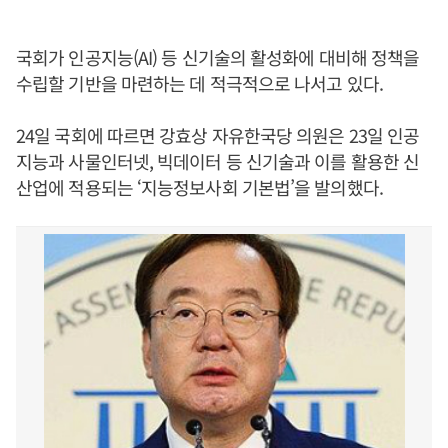
국회가 인공지능(AI) 등 신기술의 활성화에 대비해 정책을
수립할 기반을 마련하는 데 적극적으로 나서고 있다.
24일 국회에 따르면 강효상 자유한국당 의원은 23일 인공
지능과 사물인터넷, 빅데이터 등 신기술과 이를 활용한 신
산업에 적용되는 ‘지능정보사회 기본법’을 발의했다.