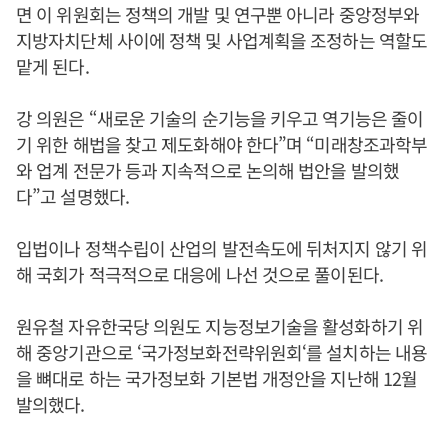
면 이 위원회는 정책의 개발 및 연구뿐 아니라 중앙정부와
지방자치단체 사이에 정책 및 사업계획을 조정하는 역할도
맡게 된다.
강 의원은 “새로운 기술의 순기능을 키우고 역기능은 줄이
기 위한 해법을 찾고 제도화해야 한다”며 “미래창조과학부
와 업계 전문가 등과 지속적으로 논의해 법안을 발의했
다”고 설명했다.
입법이나 정책수립이 산업의 발전속도에 뒤처지지 않기 위
해 국회가 적극적으로 대응에 나선 것으로 풀이된다.
원유철 자유한국당 의원도 지능정보기술을 활성화하기 위
해 중앙기관으로 ‘국가정보화전략위원회‘를 설치하는 내용
을 뼈대로 하는 국가정보화 기본법 개정안을 지난해 12월
발의했다.